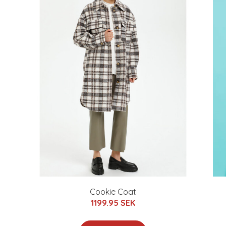
Cookie Coat
1199.95 SEK