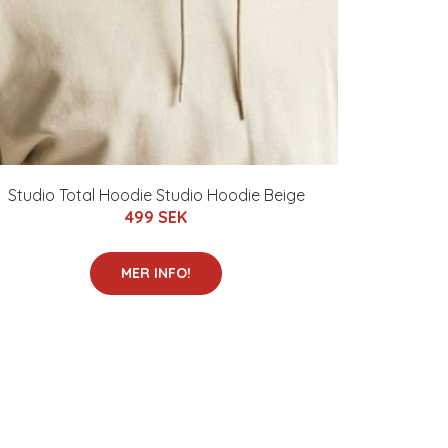
Studio Total Hoodie Studio Hoodie Beige
499 SEK
MER INFO!