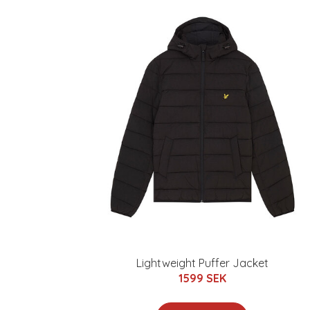
Lightweight Puffer Jacket
1599 SEK