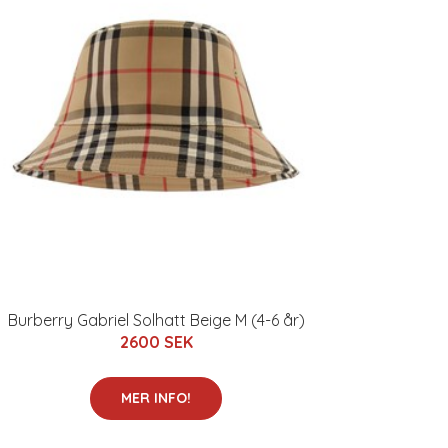
Burberry Gabriel Solhatt Beige M (4-6 år)
2600 SEK
MER INFO!