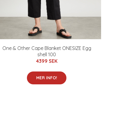
One & Other Cape Blanket ONESIZE Egg
shell 100
4399 SEK
MER INFO!