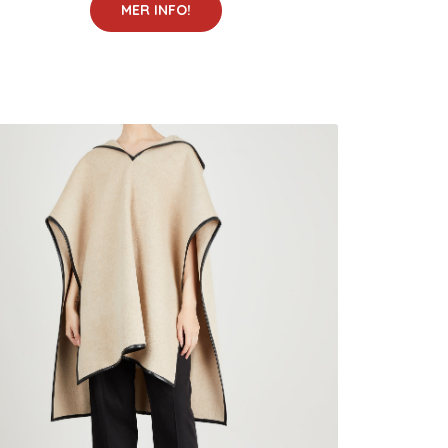
MER INFO!