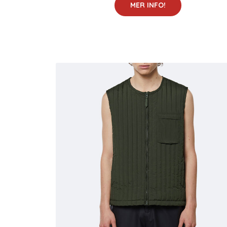
MER INFO!