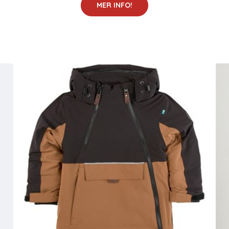
MER INFO!