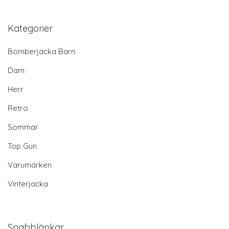
Kategorier
Bomberjacka Barn
Dam
Herr
Retro
Sommar
Top Gun
Varumärken
Vinterjacka
Snabblänkar