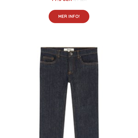
MER INFO!