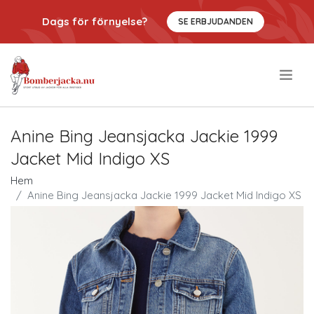
Dags för förnyelse?
SE ERBJUDANDEN
.
Anine Bing Jeansjacka Jackie 1999
Jacket Mid Indigo XS
Hem
Anine Bing Jeansjacka Jackie 1999 Jacket Mid Indigo XS