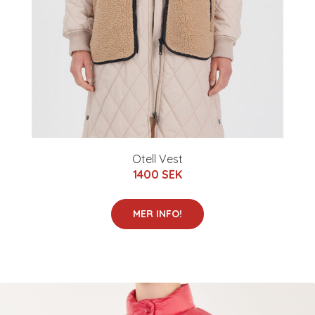
Otell Vest
1400 SEK
MER INFO!