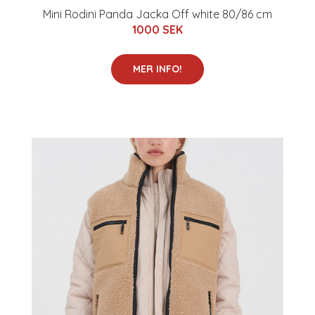
Mini Rodini Panda Jacka Off white 80/86 cm
1000 SEK
MER INFO!