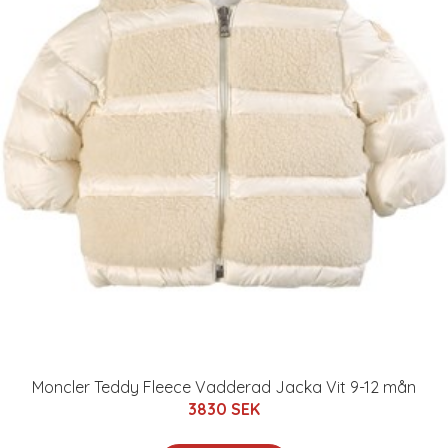
Moncler Teddy Fleece Vadderad Jacka Vit 9-12 mån
3830 SEK