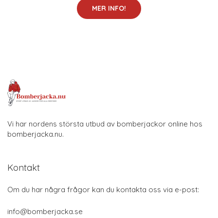
MER INFO!
Vi har nordens största utbud av bomberjackor online hos
bomberjacka.nu.
Kontakt
Om du har några frågor kan du kontakta oss via e-post:
info@bomberjacka.se