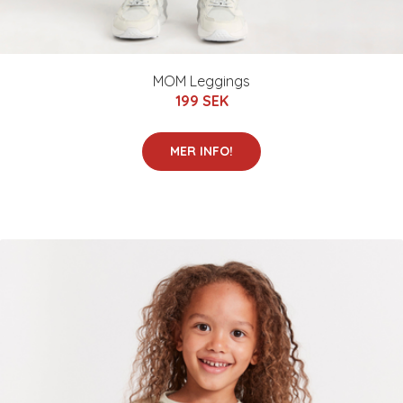
MOM Leggings
199 SEK
MER INFO!