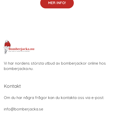
MER INFO!
Vi har nordens största utbud av bomberjackor online hos
bomberjacka.nu.
Kontakt
Om du har några frågor kan du kontakta oss via e-post:
info@bomberjacka.se