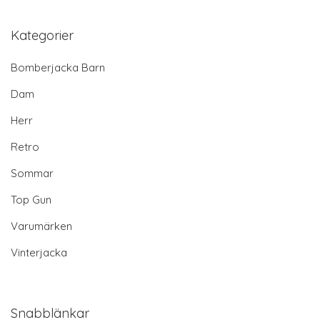
Kategorier
Bomberjacka Barn
Dam
Herr
Retro
Sommar
Top Gun
Varumärken
Vinterjacka
Snabblänkar