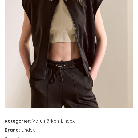
Kategorier:
Varumärken
,
Lindex
Brand:
Lindex