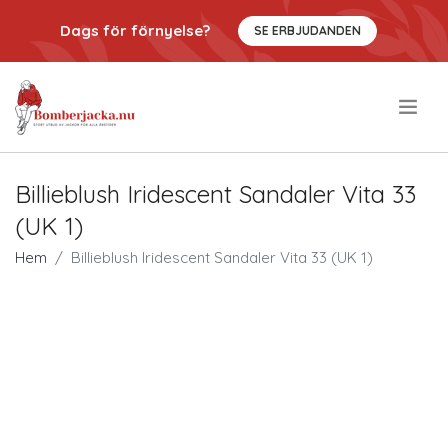
Dags för förnyelse?
SE ERBJUDANDEN
.
Billieblush Iridescent Sandaler Vita 33
(UK 1)
Hem
Billieblush Iridescent Sandaler Vita 33 (UK 1)