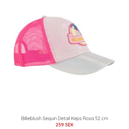
Billieblush Sequin Detail Keps Rosa 52 cm
259 SEK