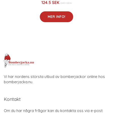
124.5 SEK
249 SEK
MER INFO!
Vi har nordens största utbud av bomberjackor online hos
bomberjacka.nu.
Kontakt
Om du har några frågor kan du kontakta oss via e-post: