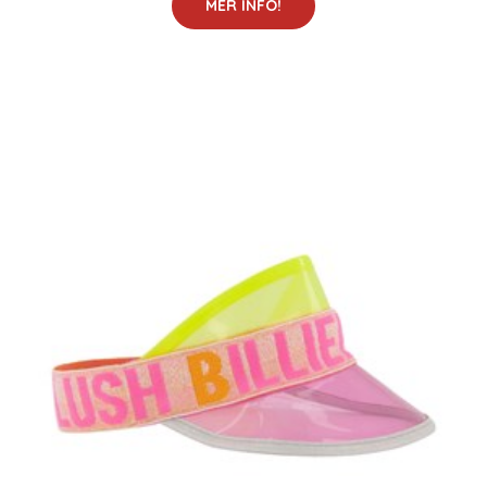
MER INFO!