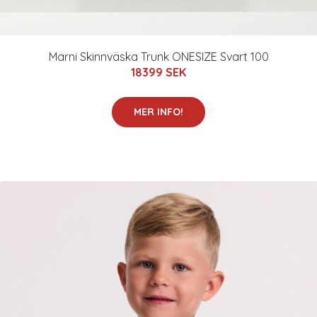
Marni Skinnväska Trunk ONESIZE Svart 100
18399 SEK
MER INFO!