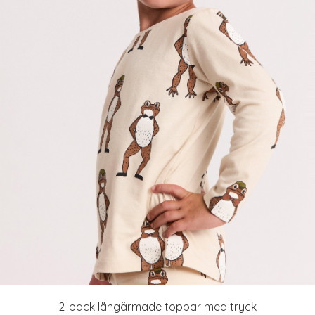
2-pack långärmade toppar med tryck