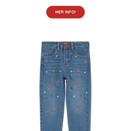
MER INFO!