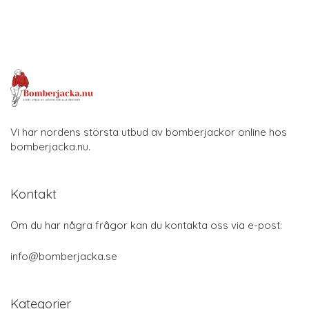
Vi har nordens största utbud av bomberjackor online hos
bomberjacka.nu.
Kontakt
Om du har några frågor kan du kontakta oss via e-post:
info@bomberjacka.se
Kategorier