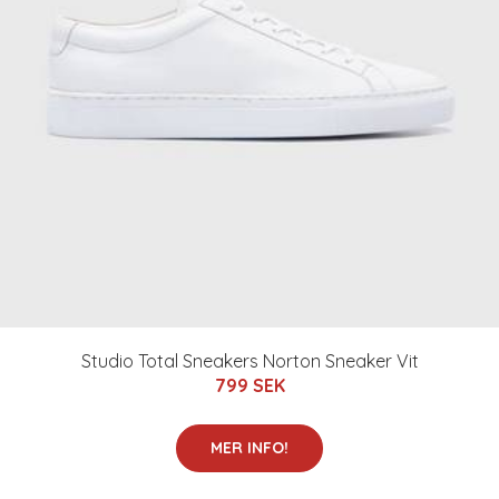
Studio Total Sneakers Norton Sneaker Vit
799 SEK
MER INFO!