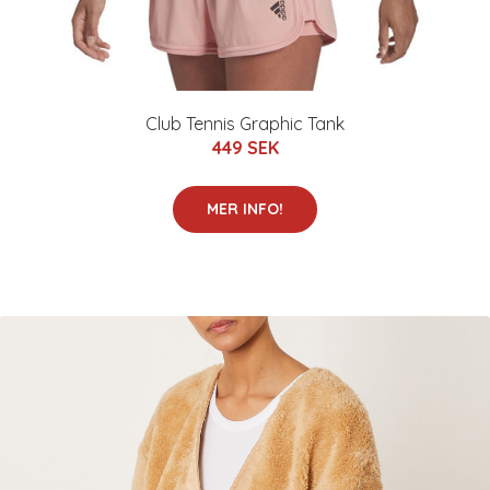
Club Tennis Graphic Tank
449 SEK
MER INFO!