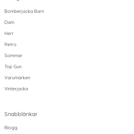
Bomberjacka Barn
Dam
Herr
Retro
Sommar
Top Gun
Varumärken
Vinterjacka
Snabblänkar
Blogg