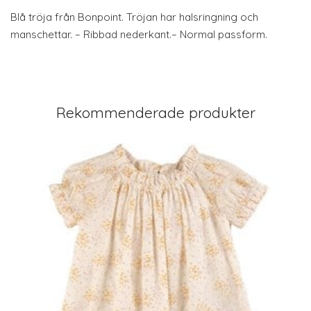
Blå tröja från Bonpoint. Tröjan har halsringning och
manschettar. – Ribbad nederkant.– Normal passform.
Rekommenderade produkter