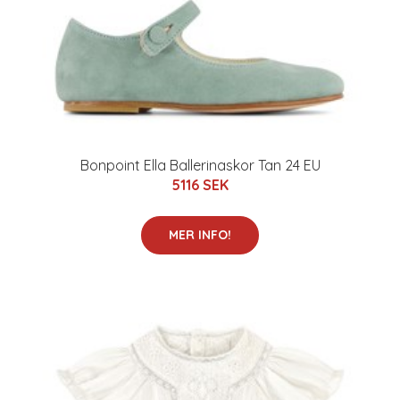
Bonpoint Ella Ballerinaskor Tan 24 EU
5116 SEK
MER INFO!