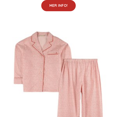
MER INFO!