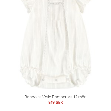
Bonpoint Voile Romper Vit 12 mån
819 SEK