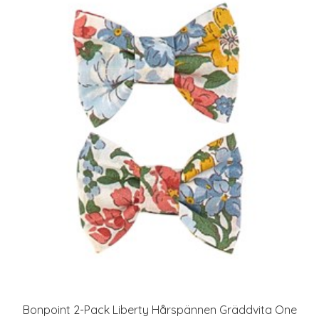
Bonpoint 2-Pack Liberty Hårspännen Gräddvita One