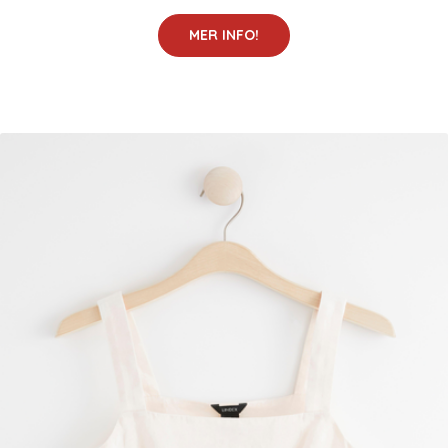
MER INFO!