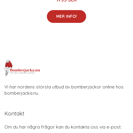
MER INFO!
Vi har nordens största utbud av bomberjackor online hos
bomberjacka.nu.
Kontakt
Om du har några frågor kan du kontakta oss via e-post: