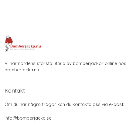
Vi har nordens största utbud av bomberjackor online hos
bomberjacka.nu.
Kontakt
Om du har några frågor kan du kontakta oss via e-post:
info@bomberjacka.se