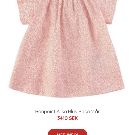
Bonpoint Alisa Blus Rosa 2 år
3410 SEK