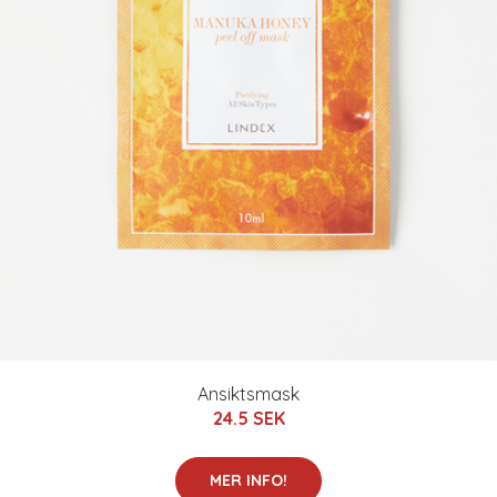
Ansiktsmask
24.5 SEK
MER INFO!