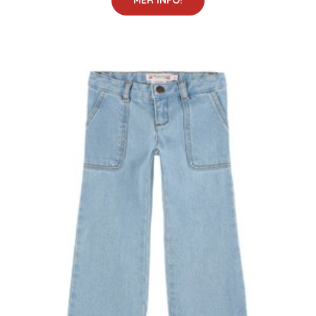
MER INFO!