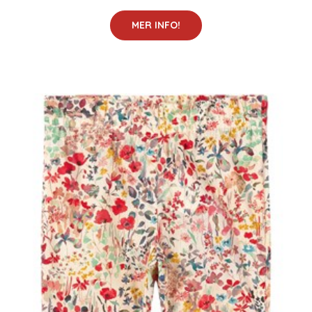
MER INFO!