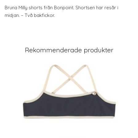
Bruna Milly shorts från Bonpoint. Shortsen har resår i
midjan. – Två bakfickor.
Rekommenderade produkter