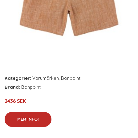
Kategorier:
Varumärken
,
Bonpoint
Brand:
Bonpoint
2436 SEK
MER INFO!