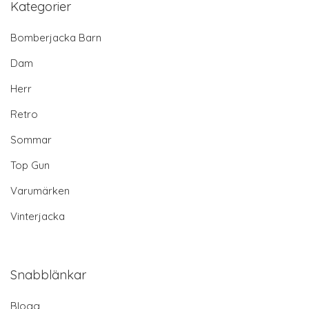
Kategorier
Bomberjacka Barn
Dam
Herr
Retro
Sommar
Top Gun
Varumärken
Vinterjacka
Snabblänkar
Blogg