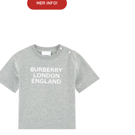
MER INFO!