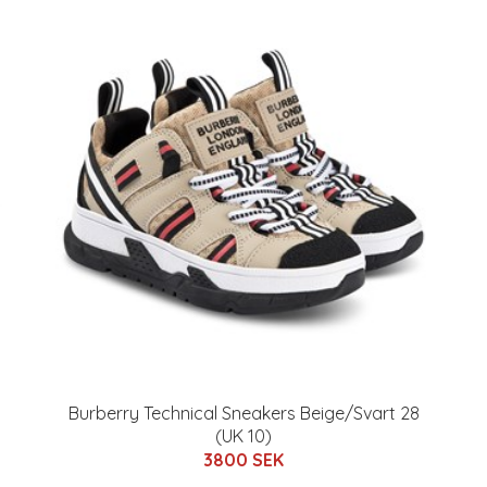
Burberry Technical Sneakers Beige/Svart 28
(UK 10)
3800 SEK