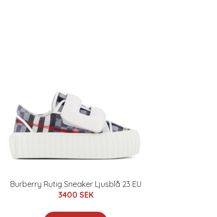
Burberry Rutig Sneaker Ljusblå 23 EU
3400 SEK