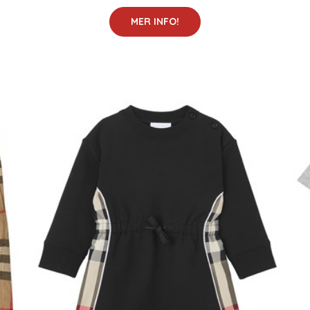
MER INFO!