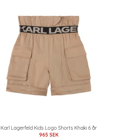
Karl Lagerfeld Kids Logo Shorts Khaki 6 år
965 SEK