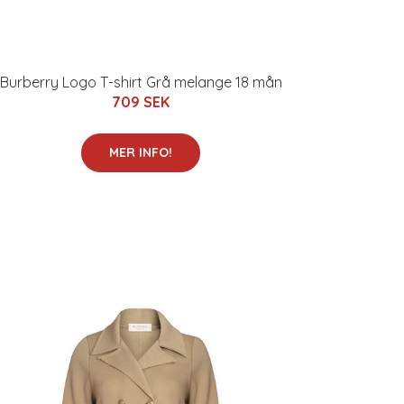
Burberry Logo T-shirt Grå melange 18 mån
709 SEK
MER INFO!