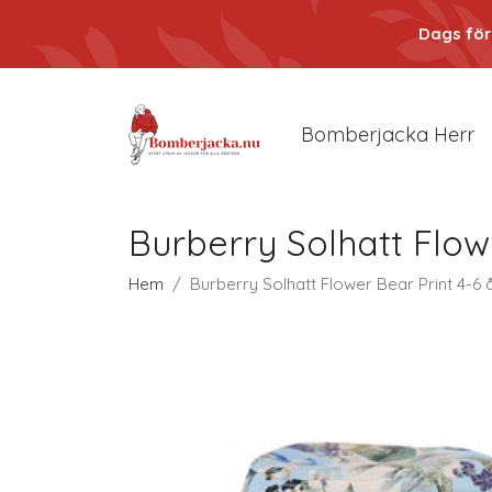
Dags för
Bomberjacka Herr
Burberry Solhatt Flow
Hem
Burberry Solhatt Flower Bear Print 4-6 