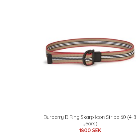
Burberry D Ring Skärp Icon Stripe 60 (4-8
years)
1800 SEK