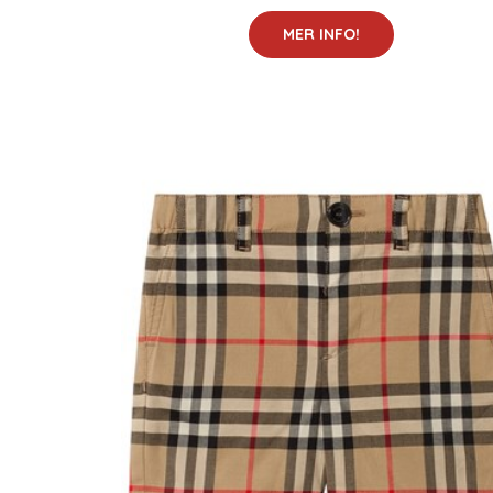
MER INFO!