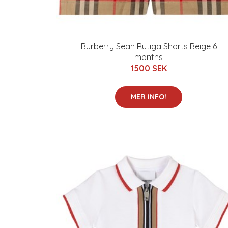
Burberry Sean Rutiga Shorts Beige 6
months
1500 SEK
MER INFO!