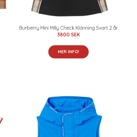
Burberry Mini Milly Check Klänning Svart 2 år
3800 SEK
MER INFO!