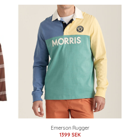
Emerson Rugger
1399 SEK