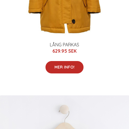
LÅNG PARKAS
629.95 SEK
MER INFO!