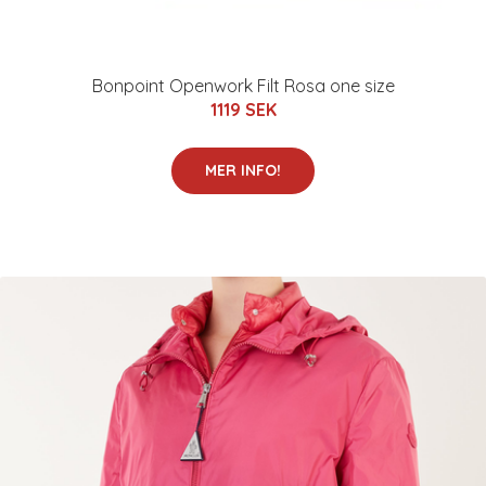
Bonpoint Openwork Filt Rosa one size
1119 SEK
MER INFO!