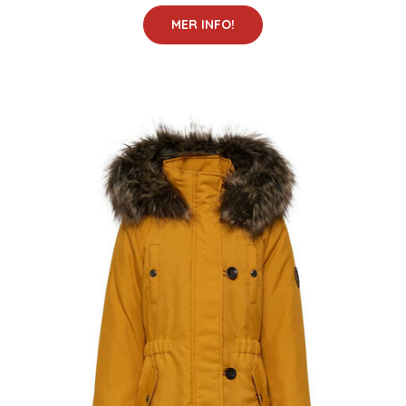
MER INFO!