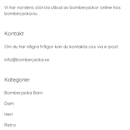
Vi har nordens största utbud av bomberjackor online hos
bomberjacka.nu.
Kontakt
Om du har några frågor kan du kontakta oss via e-post:
info@bomberjacka.se
Kategorier
Bomberjacka Barn
Dam
Herr
Retro