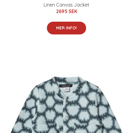
Linen Canvas Jacket
2695 SEK
MER INFO!