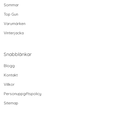
Sommar
Top Gun
Varumärken
Vinterjacka
Snabblänkar
Blogg
Kontakt
Villkor
Personuppgiftspolicy
Sitemap