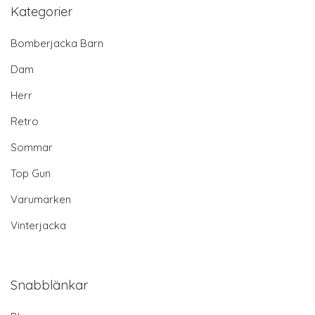
Kategorier
Bomberjacka Barn
Dam
Herr
Retro
Sommar
Top Gun
Varumärken
Vinterjacka
Snabblänkar