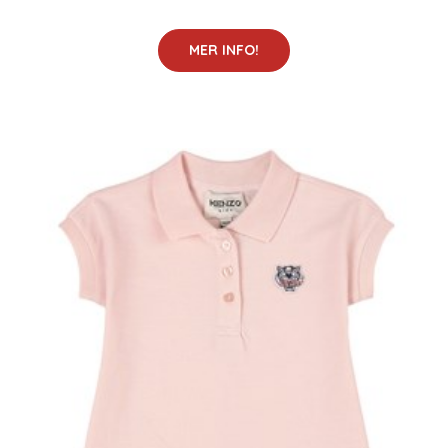
MER INFO!