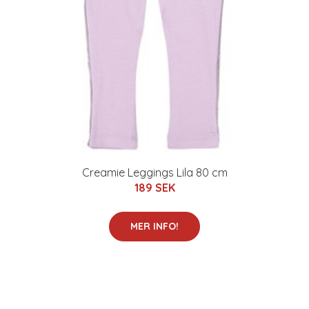
Creamie Leggings Lila 80 cm
189 SEK
MER INFO!