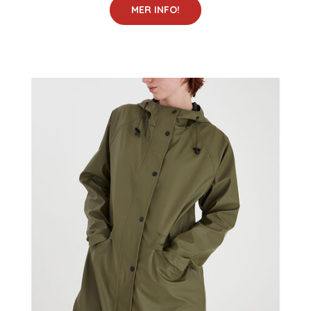
MER INFO!