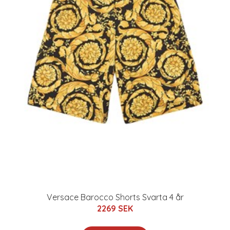
Versace Barocco Shorts Svarta 4 år
2269 SEK