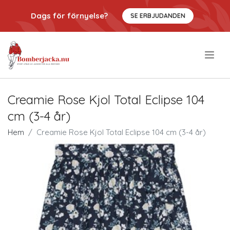
Dags för förnyelse?
SE ERBJUDANDEN
.
Creamie Rose Kjol Total Eclipse 104
cm (3-4 år)
Hem
Creamie Rose Kjol Total Eclipse 104 cm (3-4 år)