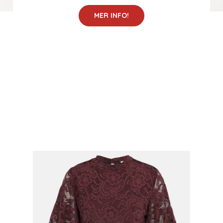
MER INFO!