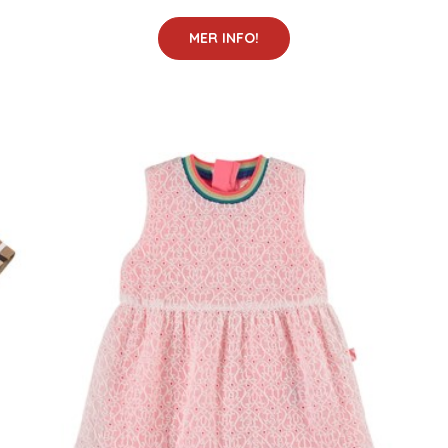
MER INFO!