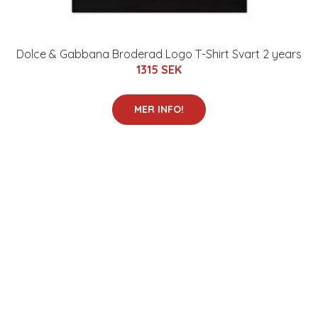
Dolce & Gabbana Broderad Logo T-Shirt Svart 2 years
1315 SEK
MER INFO!