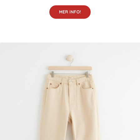
MER INFO!