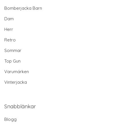
Bomberjacka Barn
Dam
Herr
Retro
Sommar
Top Gun
Varumärken
Vinterjacka
Snabblänkar
Blogg