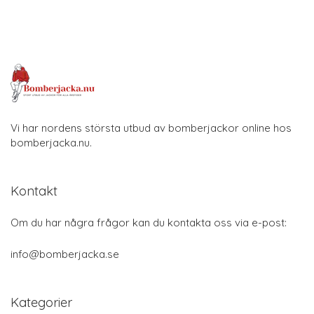
Vi har nordens största utbud av bomberjackor online hos
bomberjacka.nu.
Kontakt
Om du har några frågor kan du kontakta oss via e-post:
info@bomberjacka.se
Kategorier