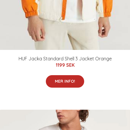
HUF Jacka Standard Shell 3 Jacket Orange
1199 SEK
MER INFO!