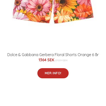
Dolce & Gabbana Gerbera Floral Shorts Orange 6 år
1364 SEK
2729 SEK
MER INFO!