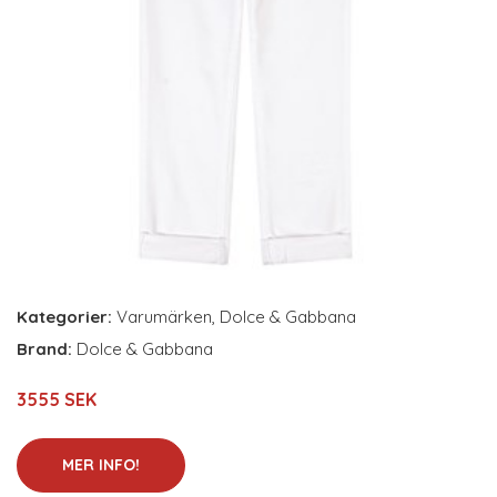
Kategorier:
Varumärken
,
Dolce & Gabbana
Brand:
Dolce & Gabbana
3555 SEK
MER INFO!