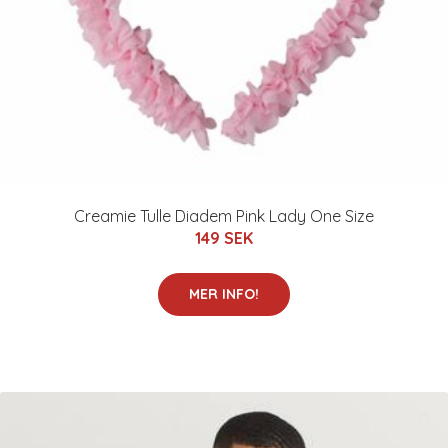
Creamie Tulle Diadem Pink Lady One Size
149 SEK
MER INFO!