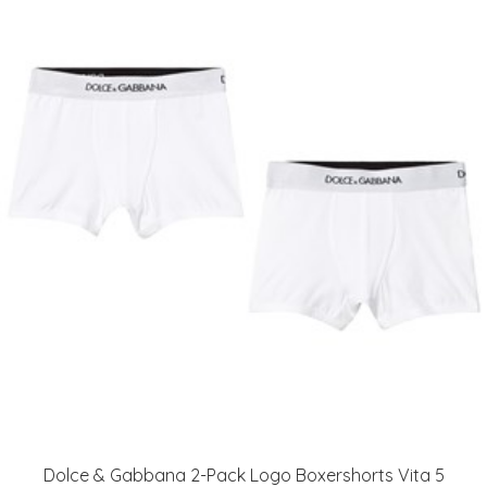
Dolce & Gabbana 2-Pack Logo Boxershorts Vita 5