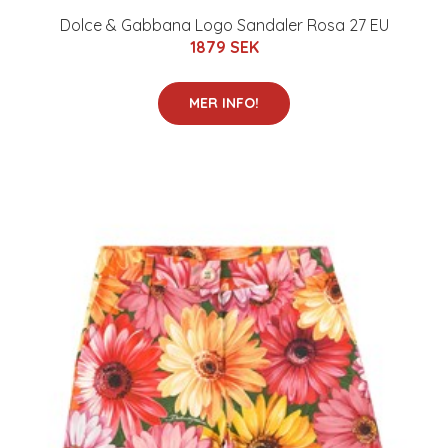
Dolce & Gabbana Logo Sandaler Rosa 27 EU
1879 SEK
MER INFO!