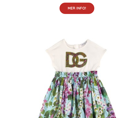
MER INFO!