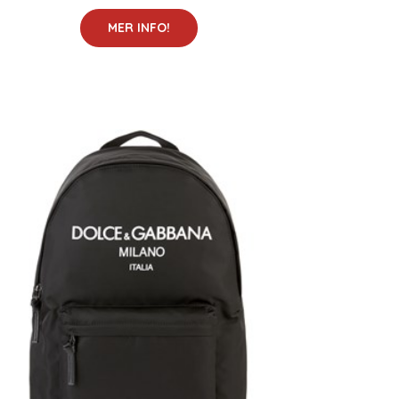
MER INFO!