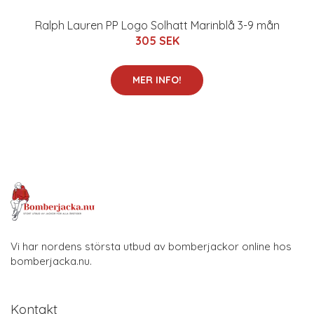
Ralph Lauren PP Logo Solhatt Marinblå 3-9 mån
305 SEK
MER INFO!
Vi har nordens största utbud av bomberjackor online hos
bomberjacka.nu.
Kontakt