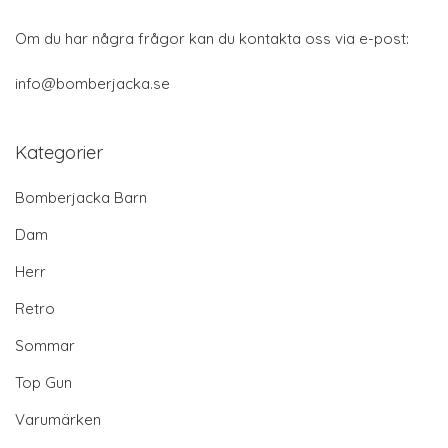
Om du har några frågor kan du kontakta oss via e-post:
info@bomberjacka.se
Kategorier
Bomberjacka Barn
Dam
Herr
Retro
Sommar
Top Gun
Varumärken