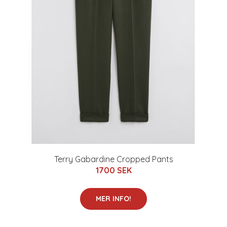
Terry Gabardine Cropped Pants
1700 SEK
MER INFO!