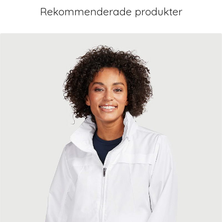
Rekommenderade produkter