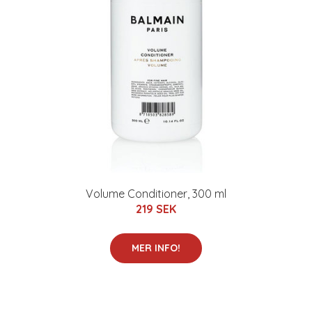
Volume Conditioner, 300 ml
219 SEK
MER INFO!