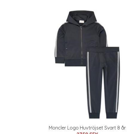
Moncler Logo Huvtröjset Svart 8 år