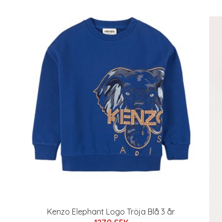
Kenzo Elephant Logo Tröja Blå 3 år