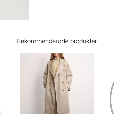
Rekommenderade produkter