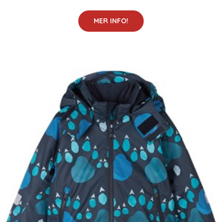
MER INFO!