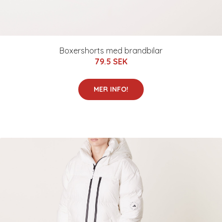
Boxershorts med brandbilar
79.5 SEK
MER INFO!