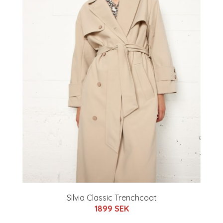
Silvia Classic Trenchcoat
1899 SEK