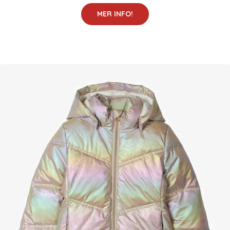
MER INFO!