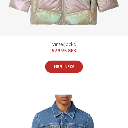
Vinterjacka
579.95 SEK
MER INFO!