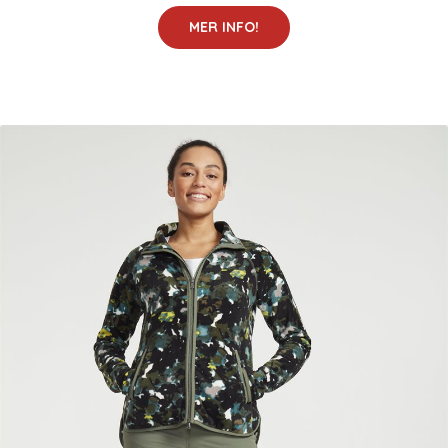
MER INFO!