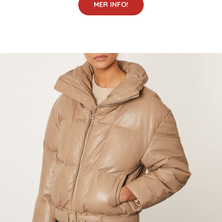
MER INFO!