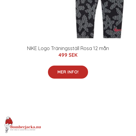
NIKE Logo Träningsställ Rosa 12 mån
499 SEK
MER INFO!