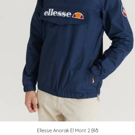
Ellesse Anorak El Mont 2 Blå