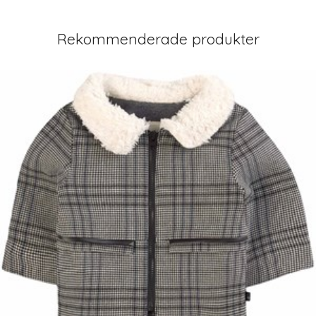
Rekommenderade produkter