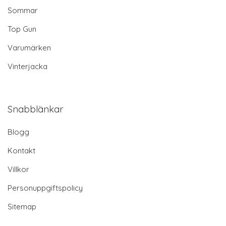
Sommar
Top Gun
Varumärken
Vinterjacka
Snabblänkar
Blogg
Kontakt
Villkor
Personuppgiftspolicy
Sitemap