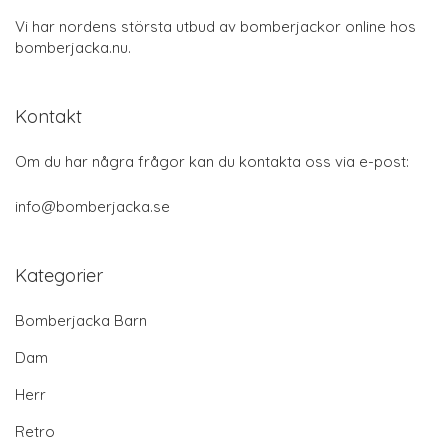
Vi har nordens största utbud av bomberjackor online hos
bomberjacka.nu.
Kontakt
Om du har några frågor kan du kontakta oss via e-post:
info@bomberjacka.se
Kategorier
Bomberjacka Barn
Dam
Herr
Retro