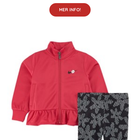
MER INFO!