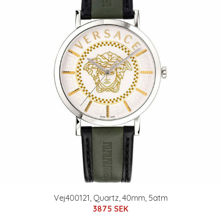
Vej400121, Quartz, 40mm, 5atm
3875 SEK