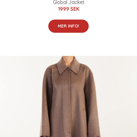
Global Jacket
1999 SEK
MER INFO!