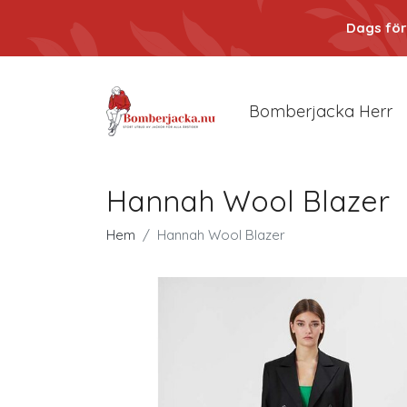
Dags för
Bomberjacka Herr
Hannah Wool Blazer
Hem
Hannah Wool Blazer