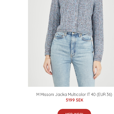
M Missoni Jacka Multicolor IT 40 (EUR 36)
5199 SEK