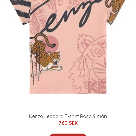
Kenzo Leopard T-shirt Rosa 9 mån
760 SEK