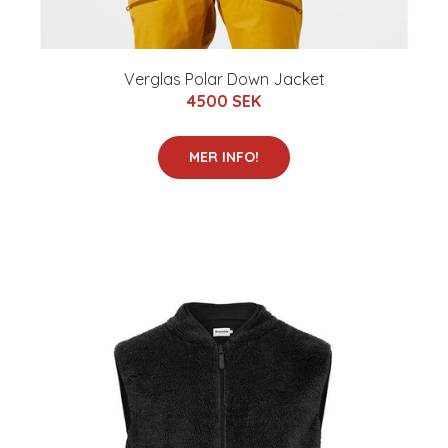
Verglas Polar Down Jacket
4500 SEK
MER INFO!