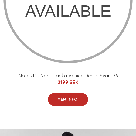
Notes Du Nord Jacka Venice Denim Svart 36
2199 SEK
MER INFO!