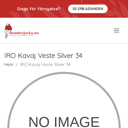
Dags för förnyelse?
SE ERBJUDANDEN
.
IRO Kavaj Veste Silver 34
Hem
IRO Kavaj Veste Silver 34