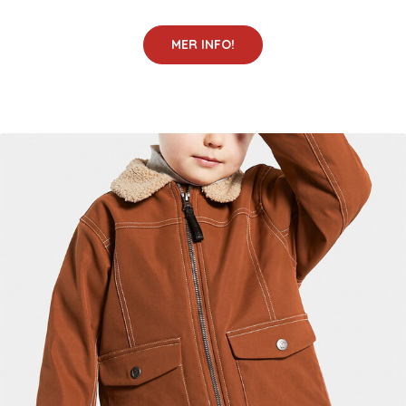
MER INFO!