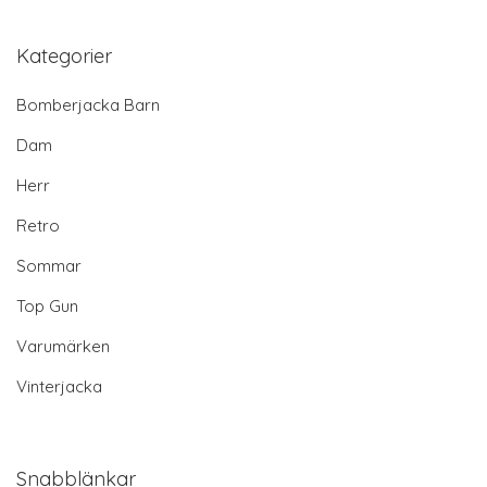
Kategorier
Bomberjacka Barn
Dam
Herr
Retro
Sommar
Top Gun
Varumärken
Vinterjacka
Snabblänkar