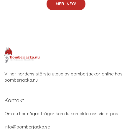
MER INFO!
Vi har nordens största utbud av bomberjackor online hos
bomberjacka.nu.
Kontakt
Om du har några frågor kan du kontakta oss via e-post:
info@bomberjacka.se