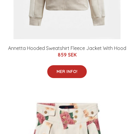
Annetta Hooded Sweatshirt Fleece Jacket With Hood
859 SEK
MER INFO!