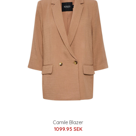
Camile Blazer
1099.95 SEK