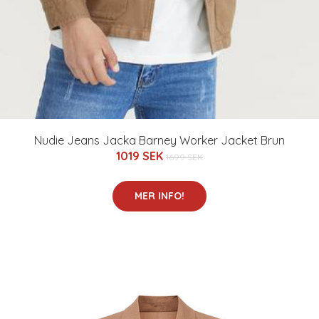
Nudie Jeans Jacka Barney Worker Jacket Brun
1019 SEK
1699 SEK
MER INFO!