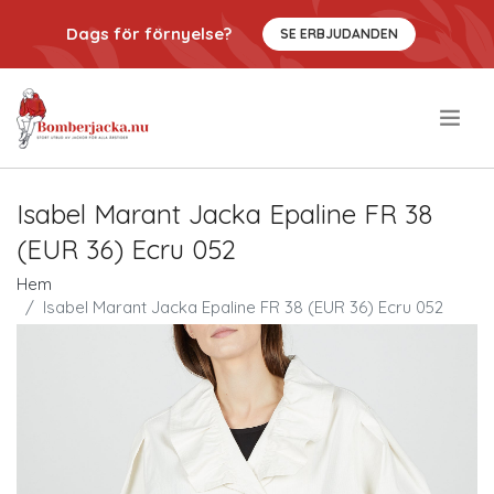
Dags för förnyelse?
SE ERBJUDANDEN
.
Isabel Marant Jacka Epaline FR 38
(EUR 36) Ecru 052
Hem
Isabel Marant Jacka Epaline FR 38 (EUR 36) Ecru 052