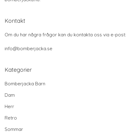
Kontakt
Om du har några frågor kan du kontakta oss via e-post:
info@bomberjacka.se
Kategorier
Bomberjacka Barn
Dam
Herr
Retro
Sommar