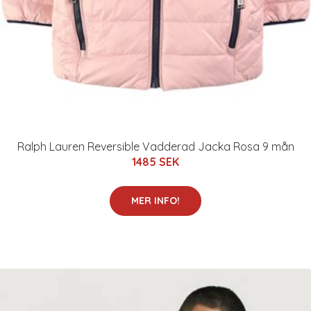
Ralph Lauren Reversible Vadderad Jacka Rosa 9 mån
1485 SEK
MER INFO!