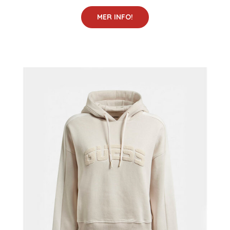
MER INFO!