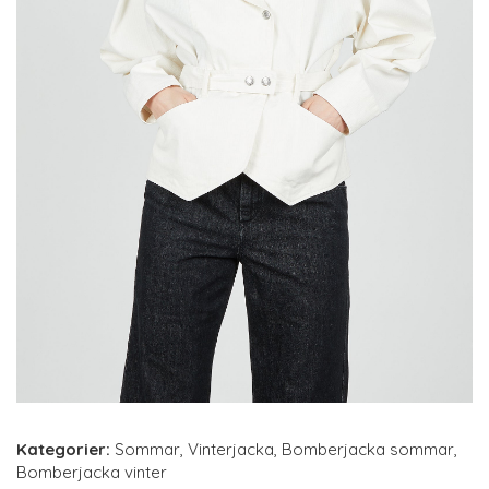
Kategorier:
Sommar
,
Vinterjacka
,
Bomberjacka sommar
,
Bomberjacka vinter