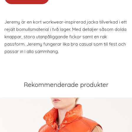
Jeremy är en kort workwear-inspirerad jacka tillverkad i ett
rejält bomullsmaterial i två lager. Med detaljer såsom dolda
knappar, stora utanpåliggande fickor samt en rak
passform. Jeremy fungerar lika bra casual som till fest och
passar in i alla sammhang.
Rekommenderade produkter