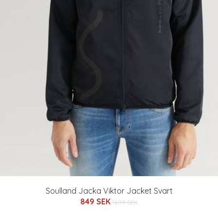
Soulland Jacka Viktor Jacket Svart
849 SEK
1699 SEK