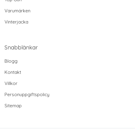
Varumärken
Vinterjacka
Snabblänkar
Blogg
Kontakt
Villkor
Personuppgiftspolicy
Sitemap