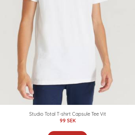
Studio Total T-shirt Capsule Tee Vit
99 SEK