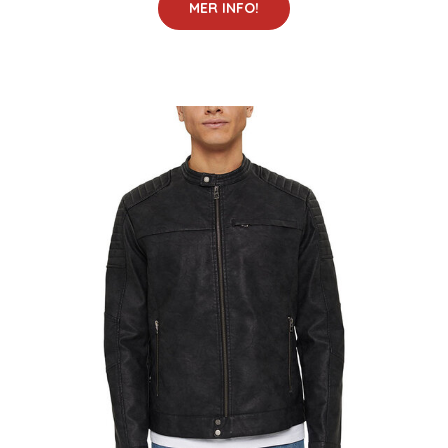
MER INFO!