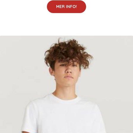
MER INFO!