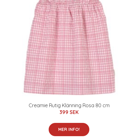
Creamie Rutig Klänning Rosa 80 cm
399 SEK
MER INFO!