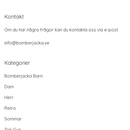
Kontakt
Om du har några frågor kan du kontakta oss via e-post:
info@bomberjacka.se
Kategorier
Bomberjacka Barn
Dam
Herr
Retro
Sommar
Top Gun