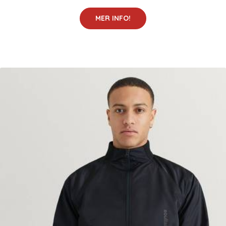
MER INFO!