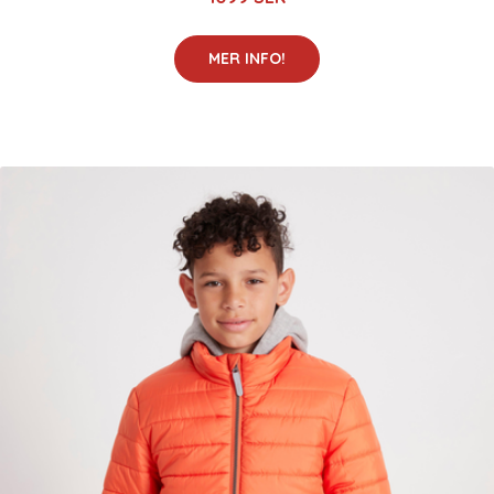
MER INFO!