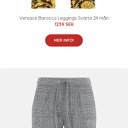
Versace Barocco Leggings Svarta 24 mån
1239 SEK
MER INFO!