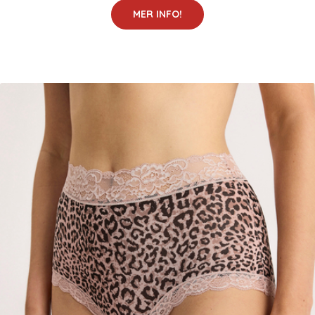
MER INFO!