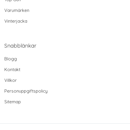
Varumärken
Vinterjacka
Snabblänkar
Blogg
Kontakt
Villkor
Personuppgiftspolicy
Sitemap