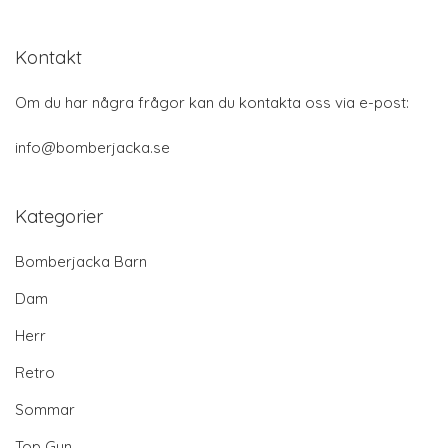
Kontakt
Om du har några frågor kan du kontakta oss via e-post:
info@bomberjacka.se
Kategorier
Bomberjacka Barn
Dam
Herr
Retro
Sommar
Top Gun