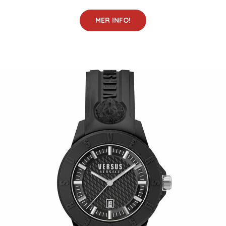
MER INFO!