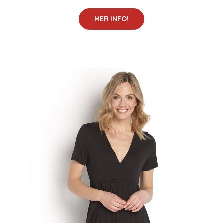
MER INFO!