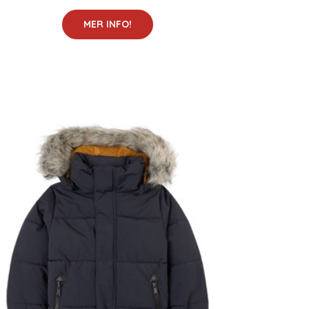
MER INFO!