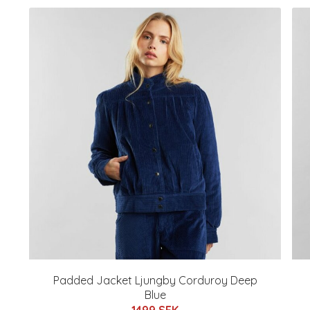
Padded Jacket Ljungby Corduroy Deep
Blue