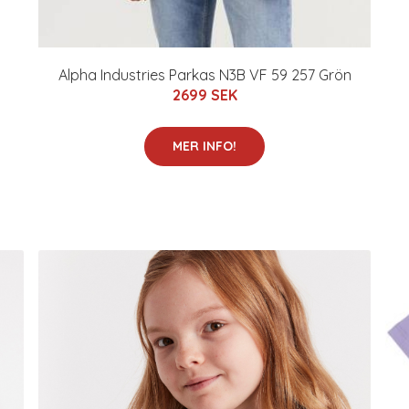
Alpha Industries Parkas N3B VF 59 257 Grön
2699 SEK
MER INFO!