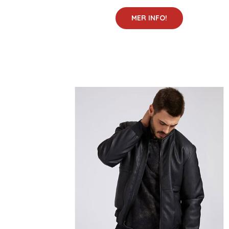
MER INFO!