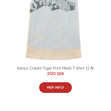
Kenzo Cream Tiger Print Mesh T-Shirt 12 år
2120 SEK
MER INFO!