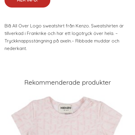
MER INFO!
Blå All Over Logo sweatshirt från Kenzo. Sweatshirten är
tillverkad i Frankrike och har ett logotryck över hela. –
Tryckknappsstängning på axeln.– Ribbade muddar och
nederkant.
Rekommenderade produkter