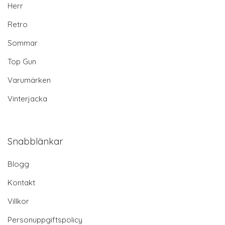
Herr
Retro
Sommar
Top Gun
Varumärken
Vinterjacka
Snabblänkar
Blogg
Kontakt
Villkor
Personuppgiftspolicy