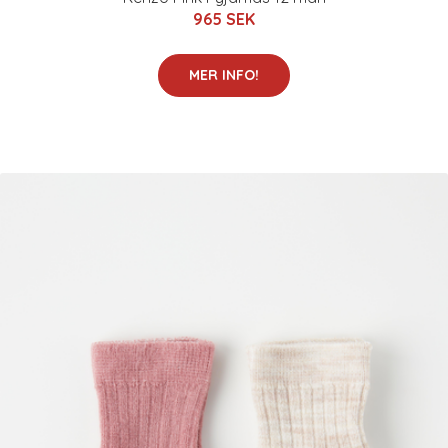
965 SEK
MER INFO!