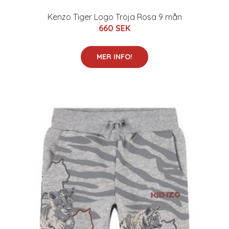
Kenzo Tiger Logo Tröja Rosa 9 mån
660 SEK
MER INFO!