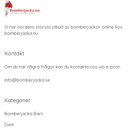
Vi har nordens största utbud av bomberjackor online hos
bomberjacka.nu.
Kontakt
Om du har några frågor kan du kontakta oss via e-post:
info@bomberjacka.se
Kategorier
Bomberjacka Barn
Dam