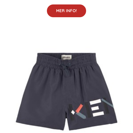
MER INFO!