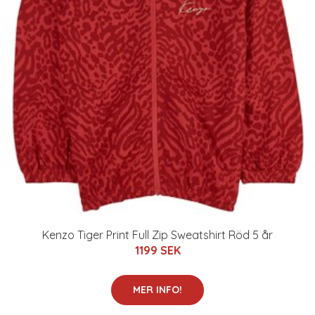
Kenzo Tiger Print Full Zip Sweatshirt Röd 5 år
1199 SEK
MER INFO!