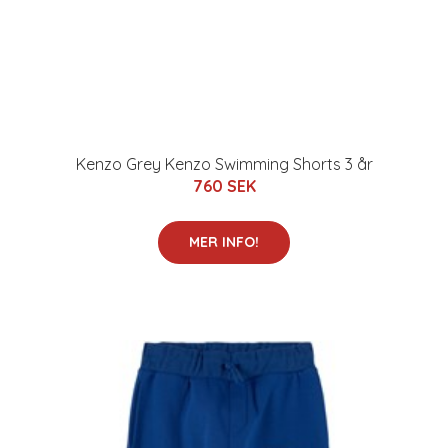
Kenzo Grey Kenzo Swimming Shorts 3 år
760 SEK
MER INFO!