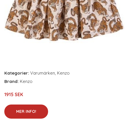
Kategorier:
Varumärken
,
Kenzo
Brand:
Kenzo
1915 SEK
MER INFO!