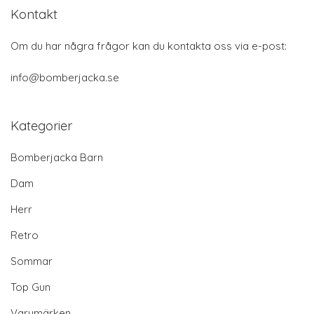
Kontakt
Om du har några frågor kan du kontakta oss via e-post:
info@bomberjacka.se
Kategorier
Bomberjacka Barn
Dam
Herr
Retro
Sommar
Top Gun
Varumärken