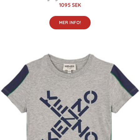
1095 SEK
MER INFO!