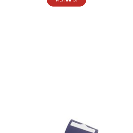
MER INFO!