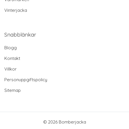
Vinterjacka
Snabblänkar
Blogg
Kontakt
Villkor
Personuppgiftspolicy
Sitemap
© 2026 Bomberjacka