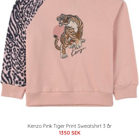
Kenzo Pink Tiger Print Sweatshirt 3 år
1350 SEK