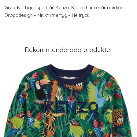
Gräddvit Tiger kjol från Kenzo. Kjolen har resår i midjan. –
Droppdesign.– Mjukt innertyg.– Heltryck.
Rekommenderade produkter