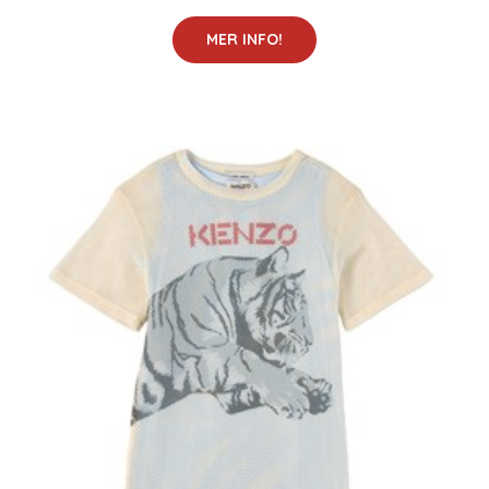
MER INFO!