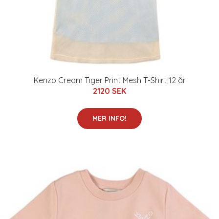
Kenzo Cream Tiger Print Mesh T-Shirt 12 år
2120 SEK
MER INFO!