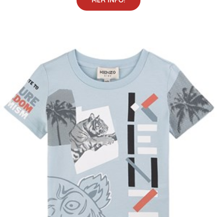
MER INFO!