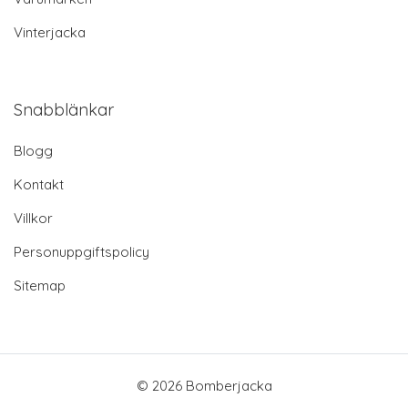
Vinterjacka
Snabblänkar
Blogg
Kontakt
Villkor
Personuppgiftspolicy
Sitemap
© 2026 Bomberjacka