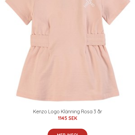
Kenzo Logo Klänning Rosa 3 år
1145 SEK