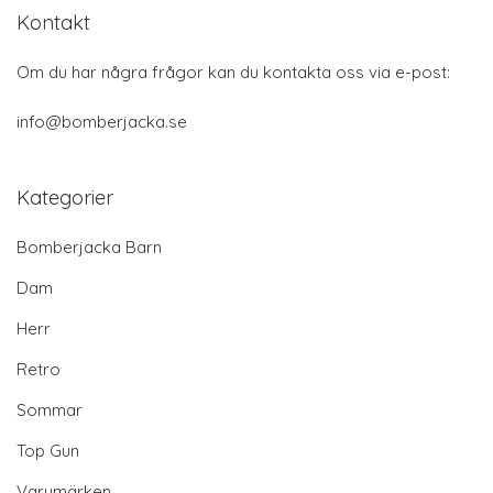
Kontakt
Om du har några frågor kan du kontakta oss via e-post:
info@bomberjacka.se
Kategorier
Bomberjacka Barn
Dam
Herr
Retro
Sommar
Top Gun
Varumärken