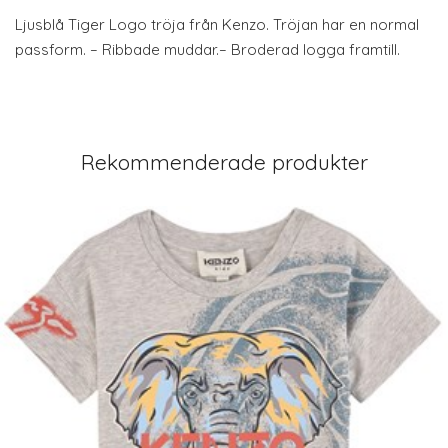
Ljusblå Tiger Logo tröja från Kenzo. Tröjan har en normal
passform. – Ribbade muddar.– Broderad logga framtill.
Rekommenderade produkter