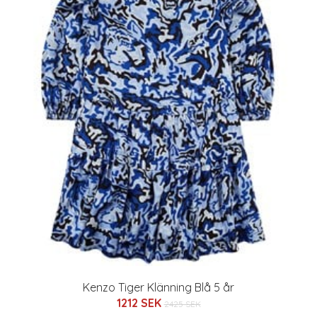
Kenzo Tiger Klänning Blå 5 år
1212 SEK
2425 SEK