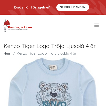
Dags för förnyelse?
SE ERBJUDANDEN
.
Kenzo Tiger Logo Tröja Ljusblå 4 år
Hem
Kenzo Tiger Logo Tröja Ljusblå 4 år