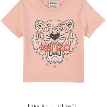
Kenzo Tiger T-shirt Rosa 2 år