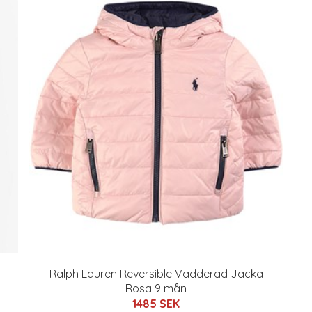
Ralph Lauren Reversible Vadderad Jacka
Rosa 9 mån
1485 SEK