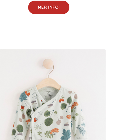
MER INFO!