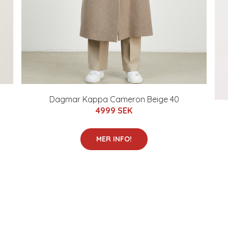
Dagmar Kappa Cameron Beige 40
4999 SEK
MER INFO!