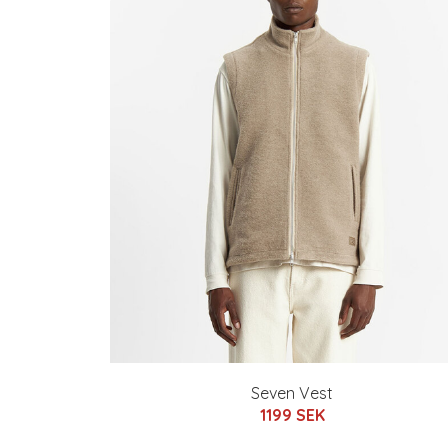
Seven Vest
1199 SEK