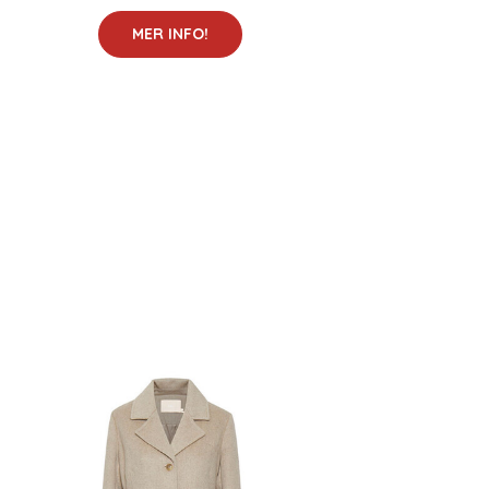
MER INFO!