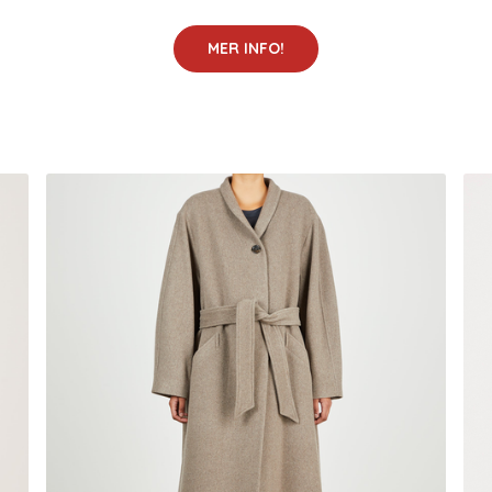
MER INFO!