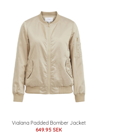
Vialana Padded Bomber Jacket
649.95 SEK