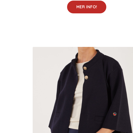
MER INFO!