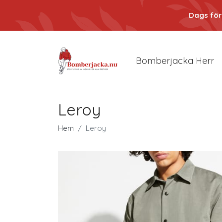
Dags för
Bomberjacka Herr
Leroy
Hem
Leroy