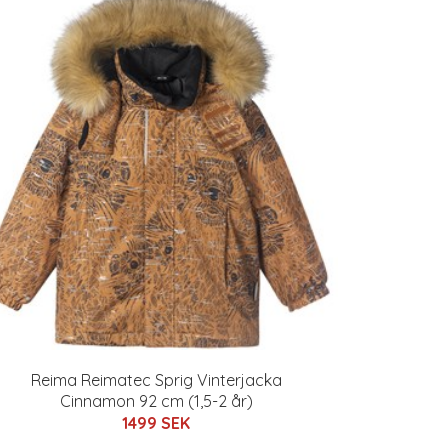
Reima Reimatec Sprig Vinterjacka
Cinnamon 92 cm (1,5-2 år)
1499 SEK