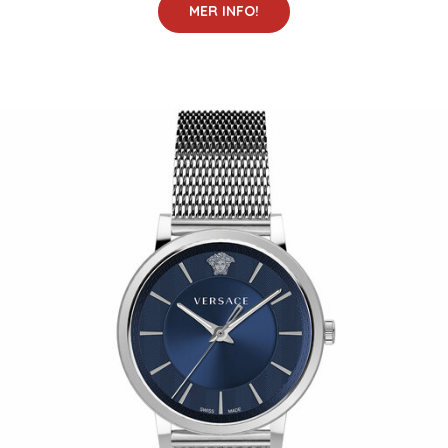
MER INFO!