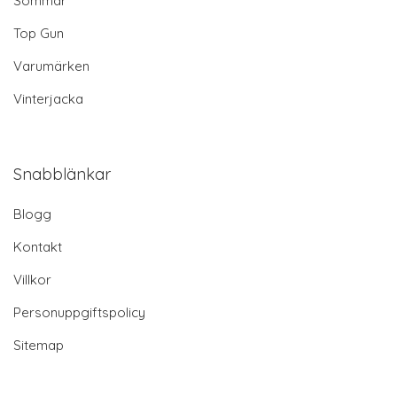
Sommar
Top Gun
Varumärken
Vinterjacka
Snabblänkar
Blogg
Kontakt
Villkor
Personuppgiftspolicy
Sitemap