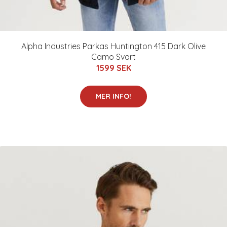
Alpha Industries Parkas Huntington 415 Dark Olive
Camo Svart
1599 SEK
MER INFO!