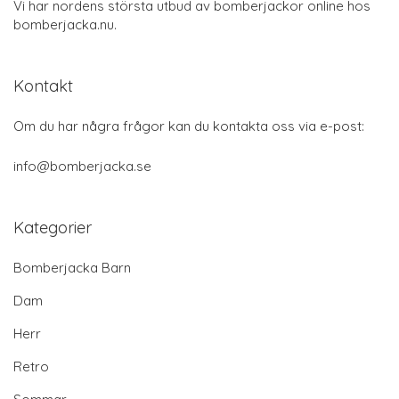
Vi har nordens största utbud av bomberjackor online hos
bomberjacka.nu.
Kontakt
Om du har några frågor kan du kontakta oss via e-post:
info@bomberjacka.se
Kategorier
Bomberjacka Barn
Dam
Herr
Retro