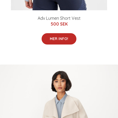
Adv Lumen Short Vest
500 SEK
MER INFO!