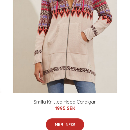
Smilla Knitted Hood Cardigan
1995 SEK
MER INFO!