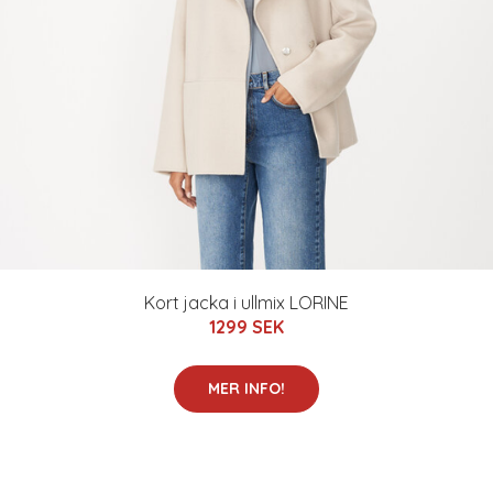
Kort jacka i ullmix LORINE
1299 SEK
MER INFO!