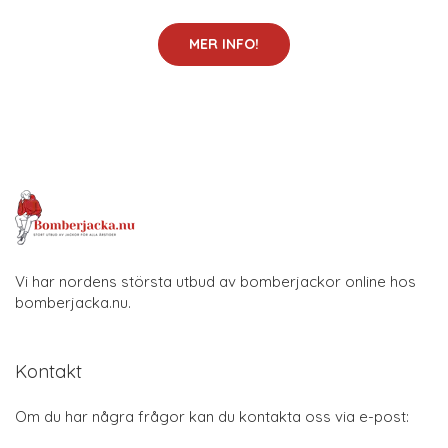
MER INFO!
Vi har nordens största utbud av bomberjackor online hos
bomberjacka.nu.
Kontakt
Om du har några frågor kan du kontakta oss via e-post: