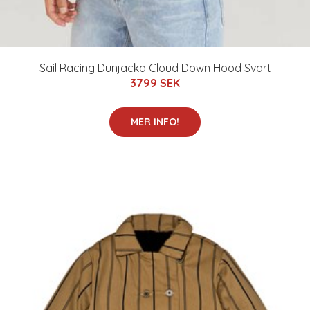
Sail Racing Dunjacka Cloud Down Hood Svart
3799 SEK
MER INFO!