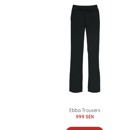
Ebba Trousers
999 SEK