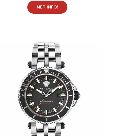
MER INFO!