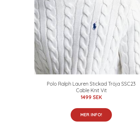
Polo Ralph Lauren Stickad Tröja SSC23
Cable Knit Vit
1499 SEK
MER INFO!