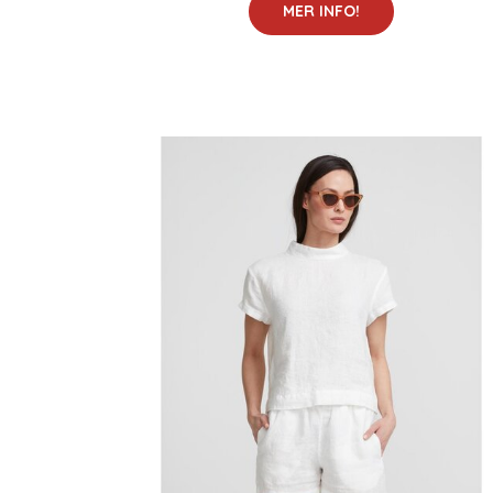
MER INFO!