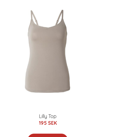
Lilly Top
195 SEK