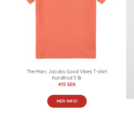
The Marc Jacobs Good Vibes T-shirt
Korallröd 3 år
415 SEK
MER INFO!