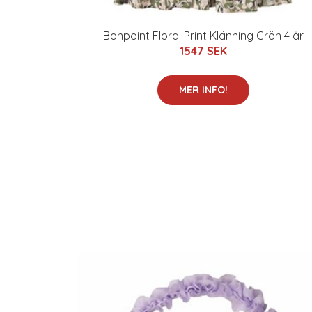
Bonpoint Floral Print Klänning Grön 4 år
1547 SEK
MER INFO!