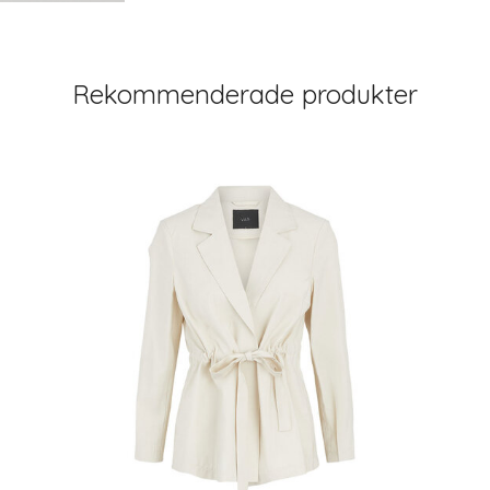
Rekommenderade produkter