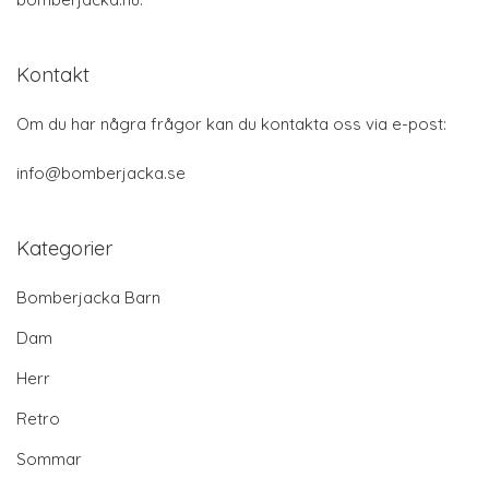
Kontakt
Om du har några frågor kan du kontakta oss via e-post:
info@bomberjacka.se
Kategorier
Bomberjacka Barn
Dam
Herr
Retro
Sommar