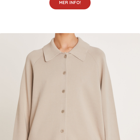
MER INFO!