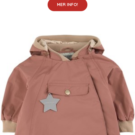
MER INFO!