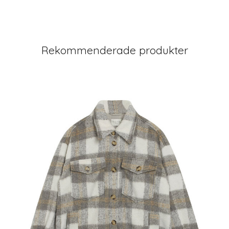
Rekommenderade produkter