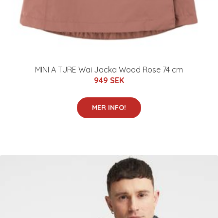
MINI A TURE Wai Jacka Wood Rose 74 cm
949 SEK
MER INFO!