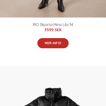
IRO Skjorta Minsi Lila 34
3599 SEK
MER INFO!