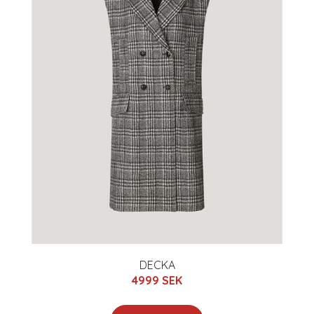
DECKA
4999 SEK