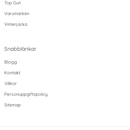
Top Gun
Varumärken
Vinterjacka
Snabblänkar
Blogg
Kontakt
Villkor
Personuppgiftspolicy
Sitemap