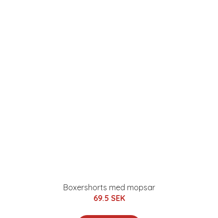
Boxershorts med mopsar
69.5 SEK