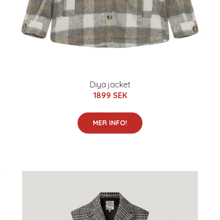
Diya jacket
1899 SEK
MER INFO!