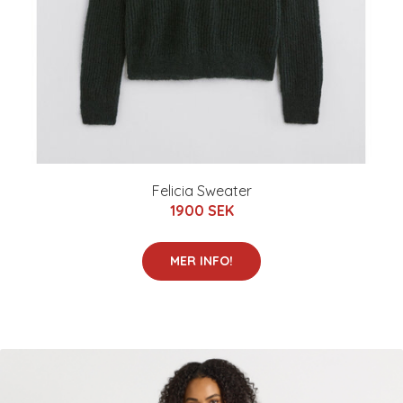
Felicia Sweater
1900 SEK
MER INFO!