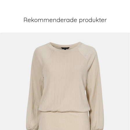
Rekommenderade produkter