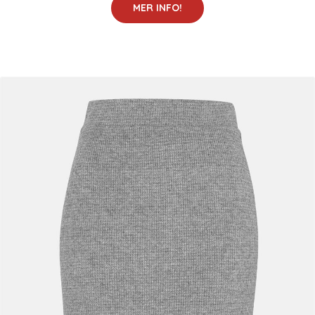
MER INFO!