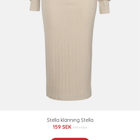
Stella klänning Stella
159 SEK
399 SEK