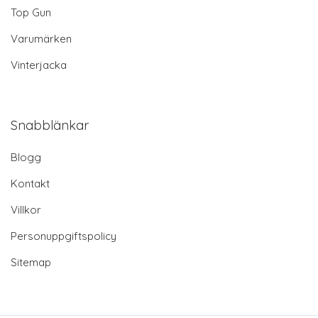
Top Gun
Varumärken
Vinterjacka
Snabblänkar
Blogg
Kontakt
Villkor
Personuppgiftspolicy
Sitemap