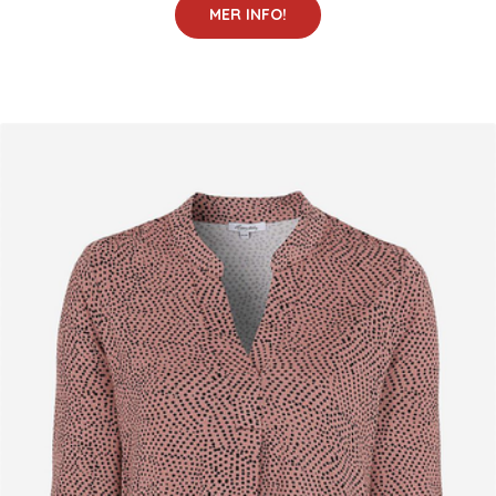
MER INFO!