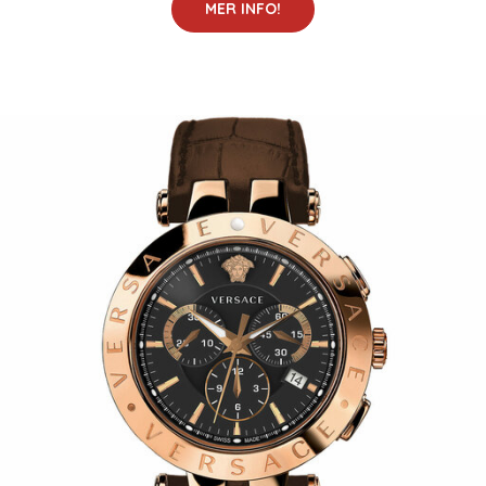
MER INFO!