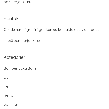
bomberjacka.nu.
Kontakt
Om du har några frågor kan du kontakta oss via e-post:
info@bomberjacka.se
Kategorier
Bomberjacka Barn
Dam
Herr
Retro
Sommar