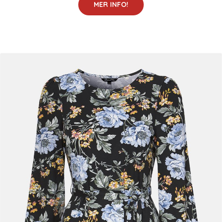
MER INFO!