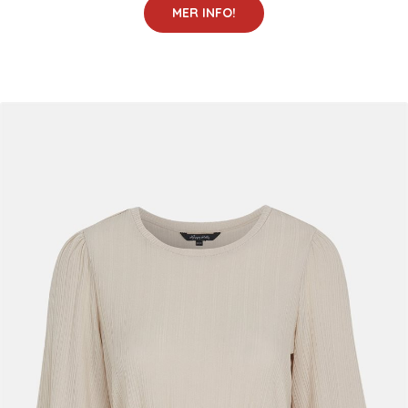
MER INFO!