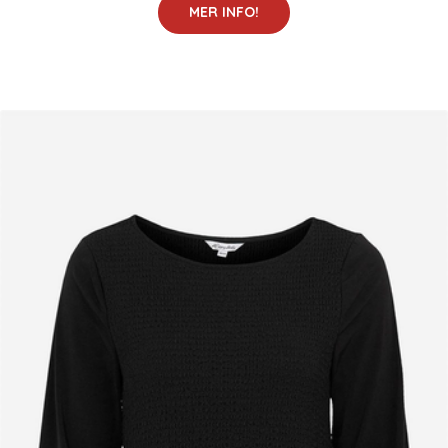
MER INFO!