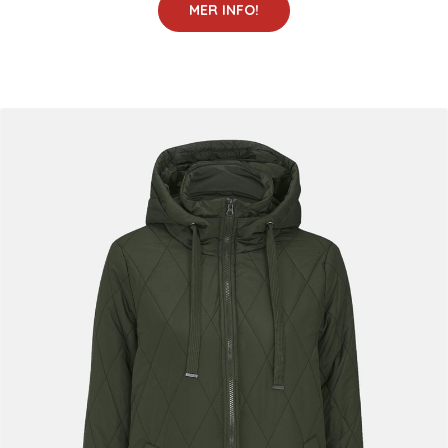
MER INFO!