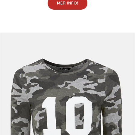
MER INFO!