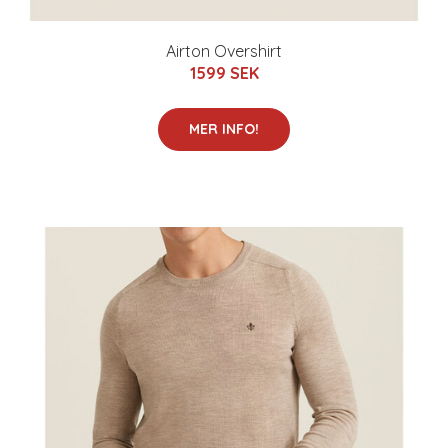
Airton Overshirt
1599 SEK
MER INFO!