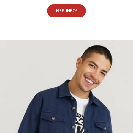
MER INFO!