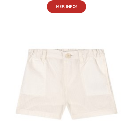
MER INFO!