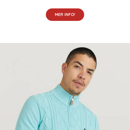
MER INFO!