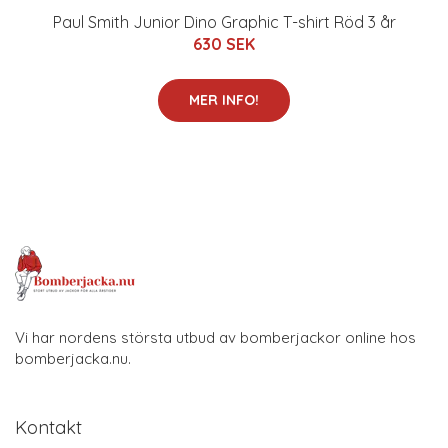
Paul Smith Junior Dino Graphic T-shirt Röd 3 år
630 SEK
MER INFO!
Vi har nordens största utbud av bomberjackor online hos
bomberjacka.nu.
Kontakt