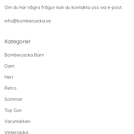
Om du har några frågor kan du kontakta oss via e-post:
info@bomberjacka.se
Kategorier
Bomberjacka Barn
Dam
Herr
Retro
Sommar
Top Gun
Varumärken
Vinterjacka