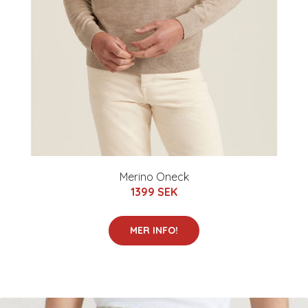
Merino Oneck
1399 SEK
MER INFO!