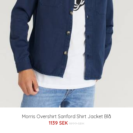
Morris Overshirt Sanford Shirt Jacket Blå
1139 SEK
1899 SEK