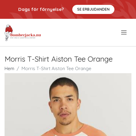
Dags för förnyelse?
SE ERBJUDANDEN
.
Morris T-Shirt Aiston Tee Orange
Hem
Morris T-Shirt Aiston Tee Orange