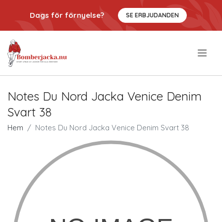
Dags för förnyelse?
SE ERBJUDANDEN
.
Notes Du Nord Jacka Venice Denim
Svart 38
Hem
Notes Du Nord Jacka Venice Denim Svart 38