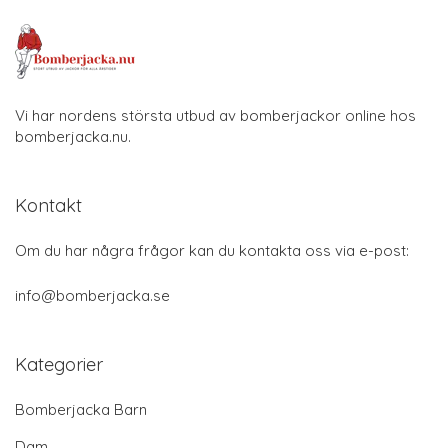
Vi har nordens största utbud av bomberjackor online hos
bomberjacka.nu.
Kontakt
Om du har några frågor kan du kontakta oss via e-post:
info@bomberjacka.se
Kategorier
Bomberjacka Barn
Dam