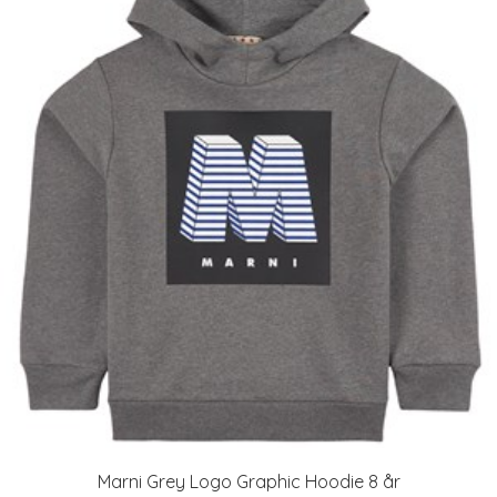
Marni Grey Logo Graphic Hoodie 8 år