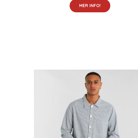
MER INFO!