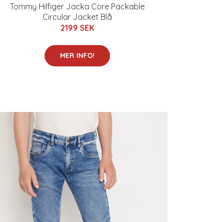
Tommy Hilfiger Jacka Core Packable
Circular Jacket Blå
2199 SEK
MER INFO!