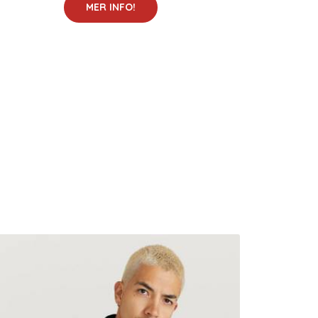
MER INFO!