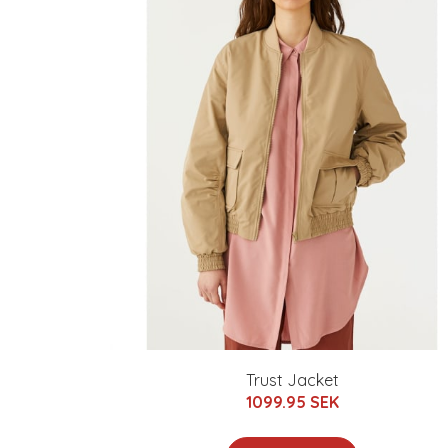
Trust Jacket
1099.95 SEK