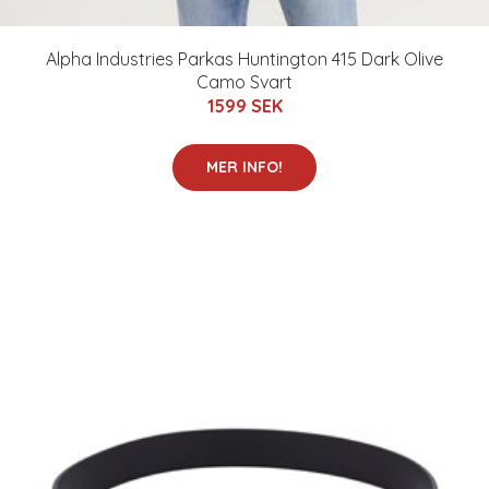
Alpha Industries Parkas Huntington 415 Dark Olive
Camo Svart
1599 SEK
MER INFO!