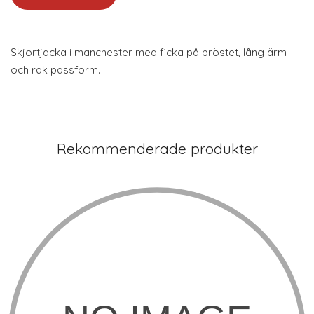
Skjortjacka i manchester med ficka på bröstet, lång ärm
och rak passform.
Rekommenderade produkter