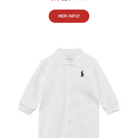
MER INFO!