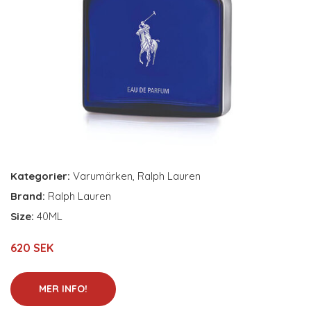
Kategorier:
Varumärken
,
Ralph Lauren
Brand:
Ralph Lauren
Size:
40ML
620 SEK
MER INFO!