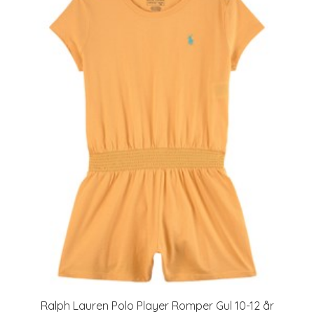
Ralph Lauren Polo Player Romper Gul 10-12 år