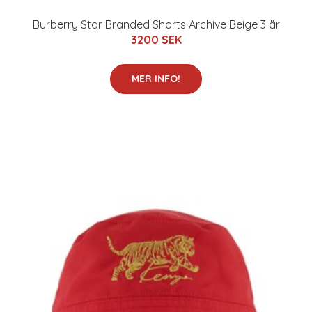
Burberry Star Branded Shorts Archive Beige 3 år
3200 SEK
MER INFO!