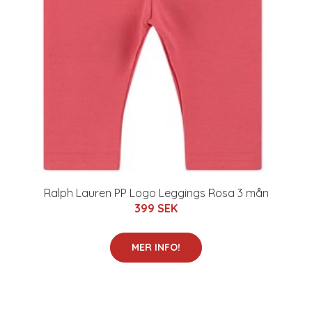
Ralph Lauren PP Logo Leggings Rosa 3 mån
399 SEK
MER INFO!