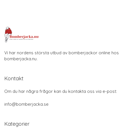
Vi har nordens största utbud av bomberjackor online hos
bomberjacka.nu.
Kontakt
Om du har några frågor kan du kontakta oss via e-post:
info@bomberjacka.se
Kategorier