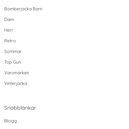
Bomberjacka Barn
Dam
Herr
Retro
Sommar
Top Gun
Varumärken
Vinterjacka
Snabblänkar
Blogg