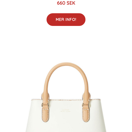
660 SEK
MER INFO!