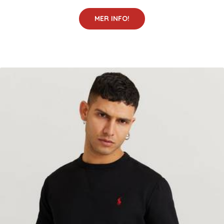
MER INFO!