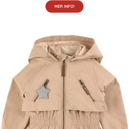
MER INFO!