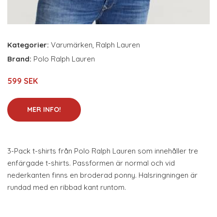
Kategorier:
Varumärken
,
Ralph Lauren
Brand:
Polo Ralph Lauren
599 SEK
MER INFO!
3-Pack t-shirts från Polo Ralph Lauren som innehåller tre
enfärgade t-shirts. Passformen är normal och vid
nederkanten finns en broderad ponny. Halsringningen är
rundad med en ribbad kant runtom.