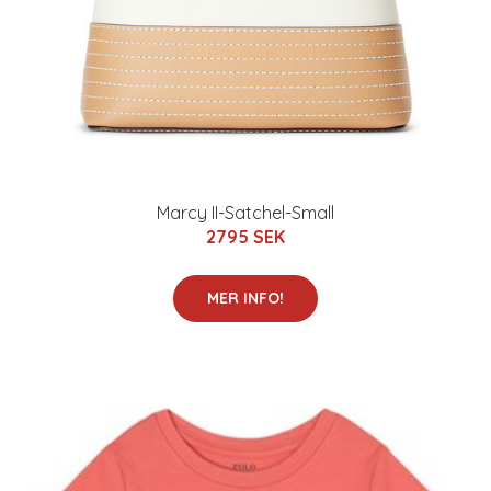
Marcy II-Satchel-Small
2795 SEK
MER INFO!