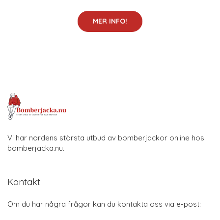
MER INFO!
Vi har nordens största utbud av bomberjackor online hos
bomberjacka.nu.
Kontakt
Om du har några frågor kan du kontakta oss via e-post: