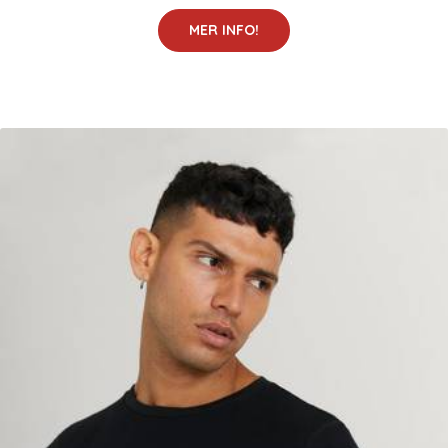
MER INFO!