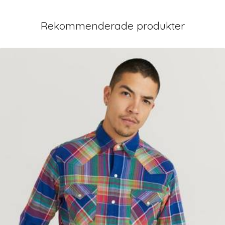
Rekommenderade produkter