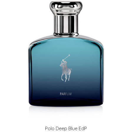
Polo Deep Blue EdP