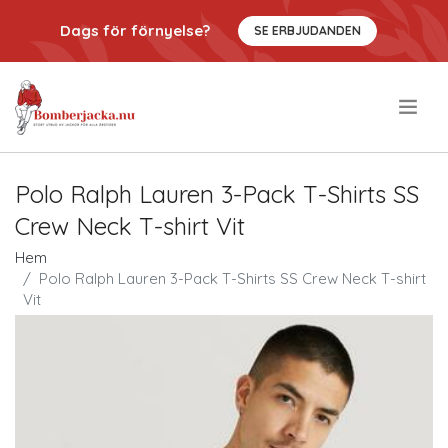
Dags för förnyelse?
SE ERBJUDANDEN
.
Polo Ralph Lauren 3-Pack T-Shirts SS
Crew Neck T-shirt Vit
Hem
Polo Ralph Lauren 3-Pack T-Shirts SS Crew Neck T-shirt
Vit