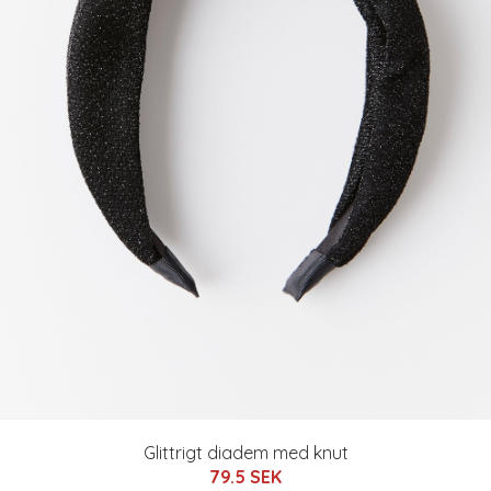
Glittrigt diadem med knut
79.5 SEK