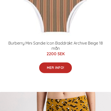
Burberry Mini Sandie Icon Baddräkt Archive Beige 18
mån
2200 SEK
MER INFO!