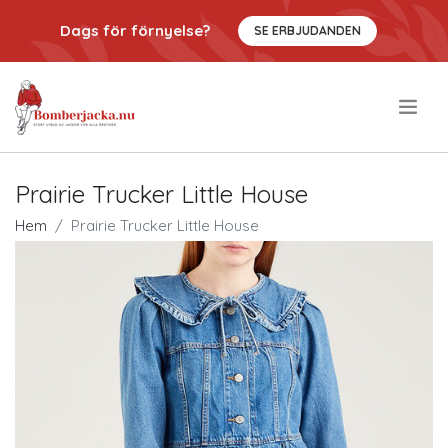
Dags för förnyelse?
SE ERBJUDANDEN
.
Prairie Trucker Little House
Hem
Prairie Trucker Little House