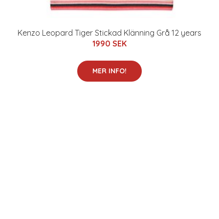
Kenzo Leopard Tiger Stickad Klänning Grå 12 years
1990 SEK
MER INFO!