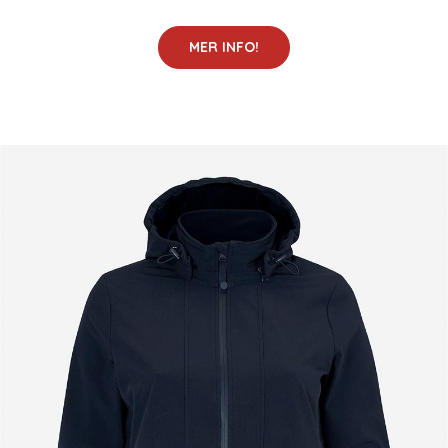
MER INFO!