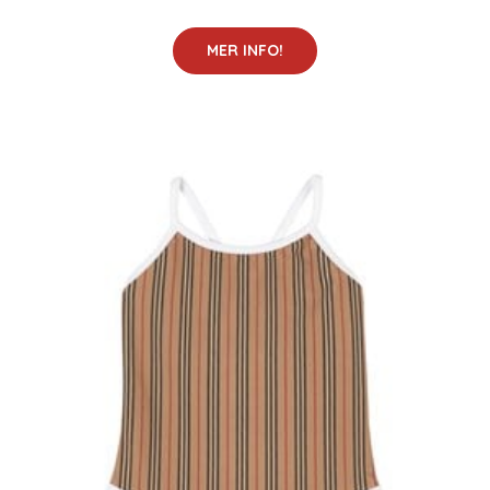
MER INFO!