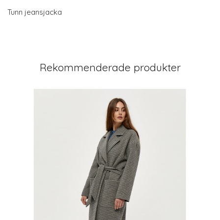
Tunn jeansjacka
Rekommenderade produkter