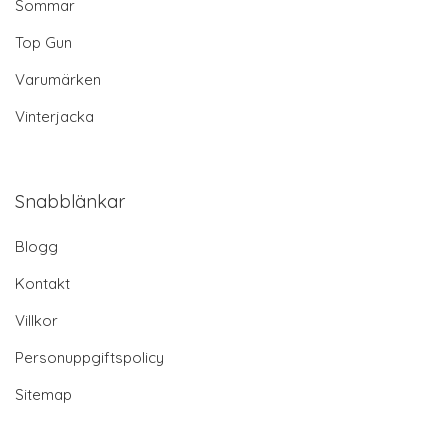
Sommar
Top Gun
Varumärken
Vinterjacka
Snabblänkar
Blogg
Kontakt
Villkor
Personuppgiftspolicy
Sitemap