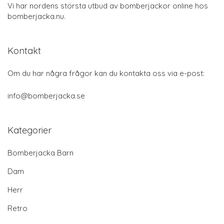
Vi har nordens största utbud av bomberjackor online hos
bomberjacka.nu.
Kontakt
Om du har några frågor kan du kontakta oss via e-post:
info@bomberjacka.se
Kategorier
Bomberjacka Barn
Dam
Herr
Retro