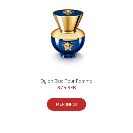
Dylan Blue Pour Femme
875 SEK
MER INFO!