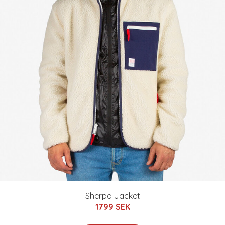
Sherpa Jacket
1799 SEK