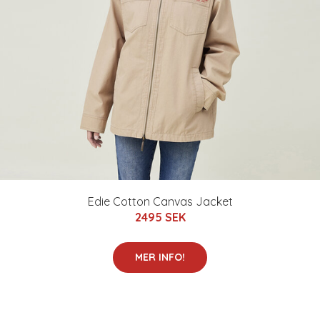
Edie Cotton Canvas Jacket
2495 SEK
MER INFO!