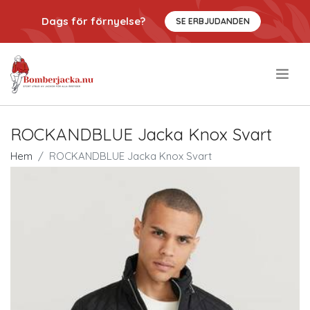
Dags för förnyelse?
SE ERBJUDANDEN
.
ROCKANDBLUE Jacka Knox Svart
Hem
ROCKANDBLUE Jacka Knox Svart