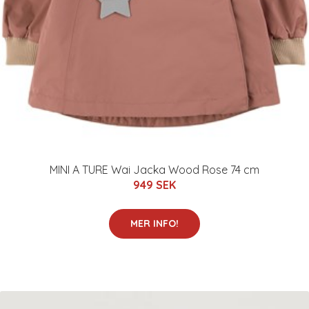
MINI A TURE Wai Jacka Wood Rose 74 cm
949 SEK
MER INFO!