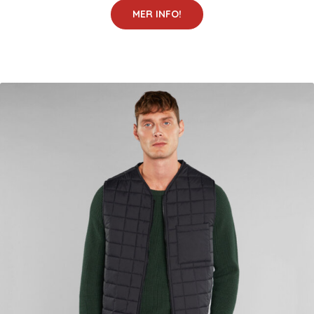
MER INFO!