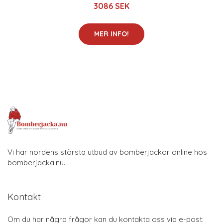
3086 SEK
MER INFO!
Vi har nordens största utbud av bomberjackor online hos
bomberjacka.nu.
Kontakt
Om du har några frågor kan du kontakta oss via e-post: