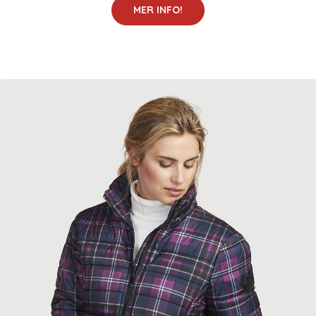
MER INFO!