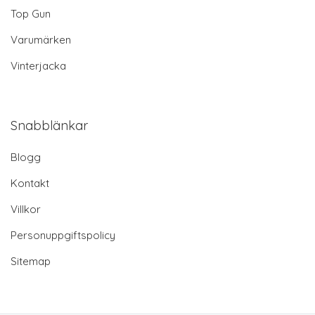
Top Gun
Varumärken
Vinterjacka
Snabblänkar
Blogg
Kontakt
Villkor
Personuppgiftspolicy
Sitemap