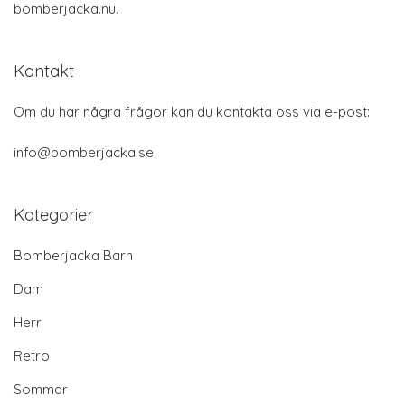
bomberjacka.nu.
Kontakt
Om du har några frågor kan du kontakta oss via e-post:
info@bomberjacka.se
Kategorier
Bomberjacka Barn
Dam
Herr
Retro
Sommar