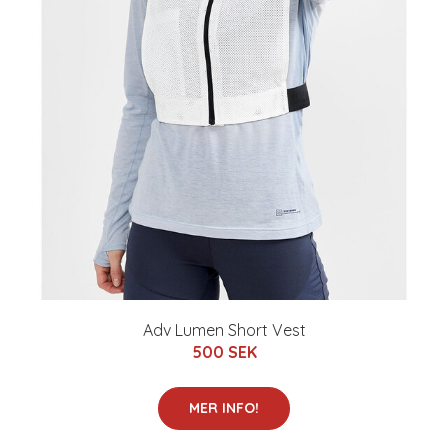
Adv Lumen Short Vest
500 SEK
MER INFO!