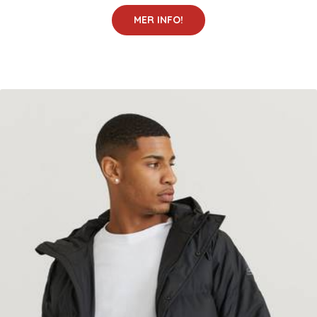
MER INFO!