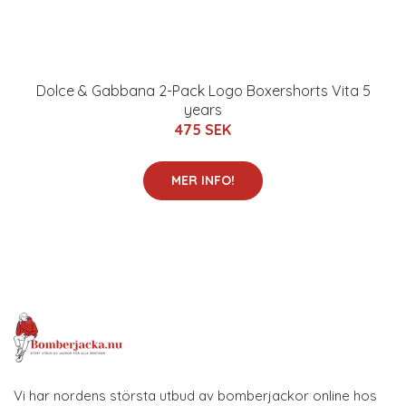
Dolce & Gabbana 2-Pack Logo Boxershorts Vita 5
years
475 SEK
MER INFO!
Vi har nordens största utbud av bomberjackor online hos