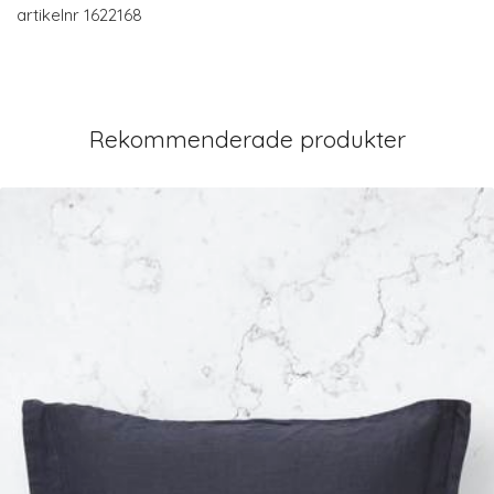
artikelnr 1622168
Rekommenderade produkter