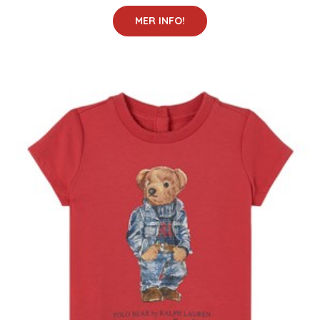
MER INFO!