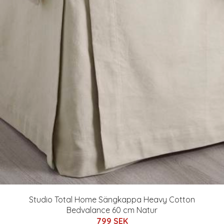
Studio Total Home Sängkappa Heavy Cotton
Bedvalance 60 cm Natur
799 SEK