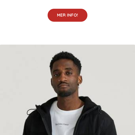
MER INFO!