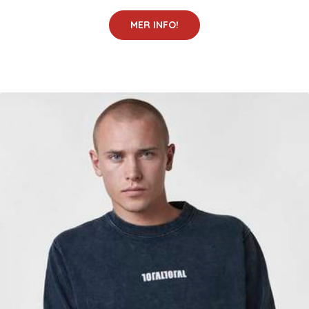
MER INFO!