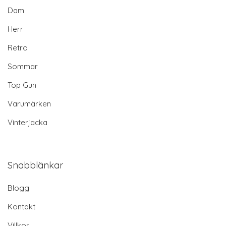
Dam
Herr
Retro
Sommar
Top Gun
Varumärken
Vinterjacka
Snabblänkar
Blogg
Kontakt
Villkor