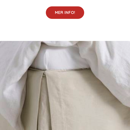
MER INFO!