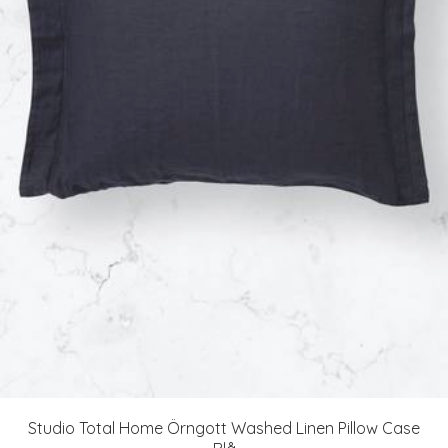
Studio Total Home Örngott Washed Linen Pillow Case