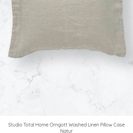
Studio Total Home Örngott Washed Linen Pillow Case
Natur