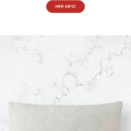
MER INFO!