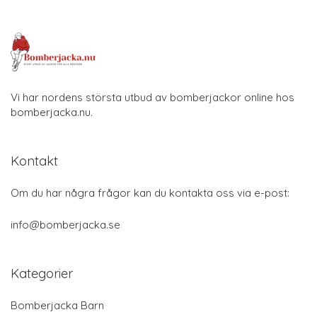
Vi har nordens största utbud av bomberjackor online hos
bomberjacka.nu.
Kontakt
Om du har några frågor kan du kontakta oss via e-post:
info@bomberjacka.se
Kategorier
Bomberjacka Barn