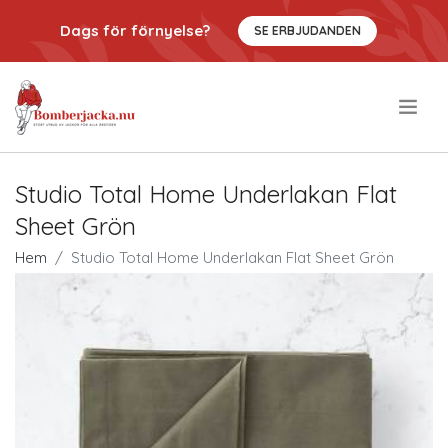
Dags för förnyelse?
SE ERBJUDANDEN
.
Studio Total Home Underlakan Flat
Sheet Grön
Hem
Studio Total Home Underlakan Flat Sheet Grön