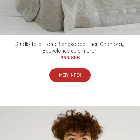
Studio Total Home Sängkappa Linen Chambray
Bedvalance 60 cm Grön
999 SEK
MER INFO!