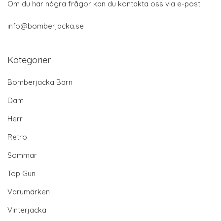
Om du har några frågor kan du kontakta oss via e-post:
info@bomberjacka.se
Kategorier
Bomberjacka Barn
Dam
Herr
Retro
Sommar
Top Gun
Varumärken
Vinterjacka