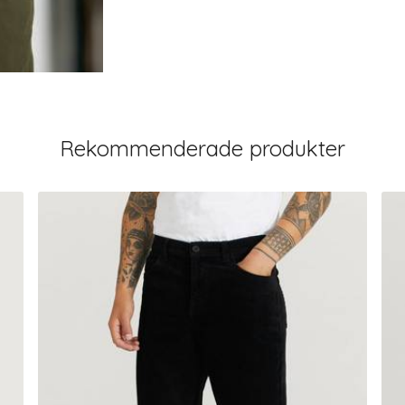
Rekommenderade produkter