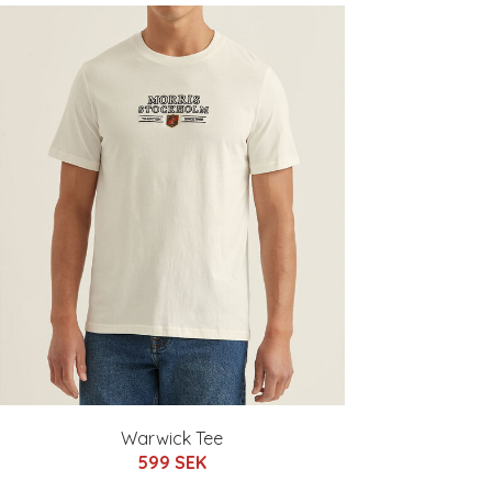
Warwick Tee
599 SEK