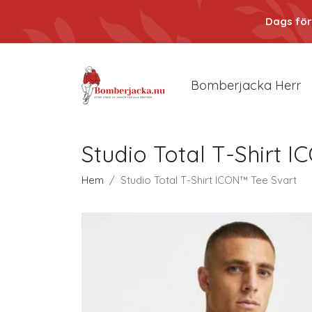
Dags för
Bomberjacka Herr
Studio Total T-Shirt 
Hem
Studio Total T-Shirt ICON™ Tee Svart