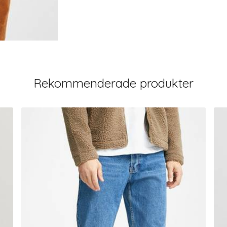
Rekommenderade produkter