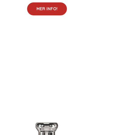
MER INFO!