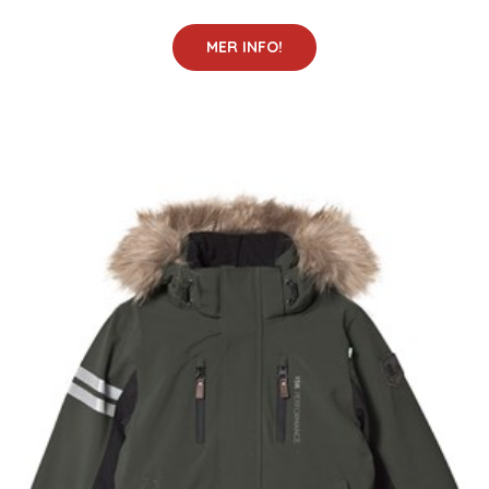
MER INFO!