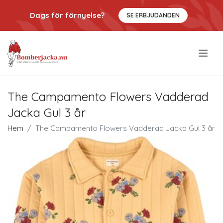
Dags för förnyelse?
SE ERBJUDANDEN
.
The Campamento Flowers Vadderad
Jacka Gul 3 år
Hem
The Campamento Flowers Vadderad Jacka Gul 3 år