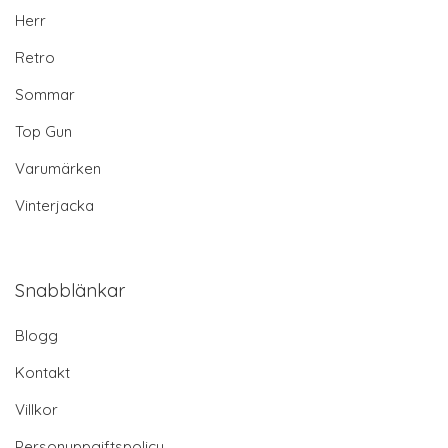
Herr
Retro
Sommar
Top Gun
Varumärken
Vinterjacka
Snabblänkar
Blogg
Kontakt
Villkor
Personuppgiftspolicy