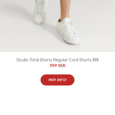
Studio Total Shorts Regular Cord Shorts Blå
399 SEK
MER INFO!