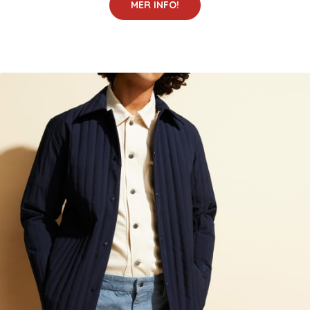
MER INFO!