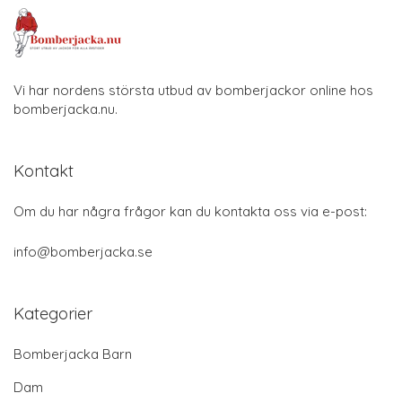
Vi har nordens största utbud av bomberjackor online hos
bomberjacka.nu.
Kontakt
Om du har några frågor kan du kontakta oss via e-post:
info@bomberjacka.se
Kategorier
Bomberjacka Barn
Dam