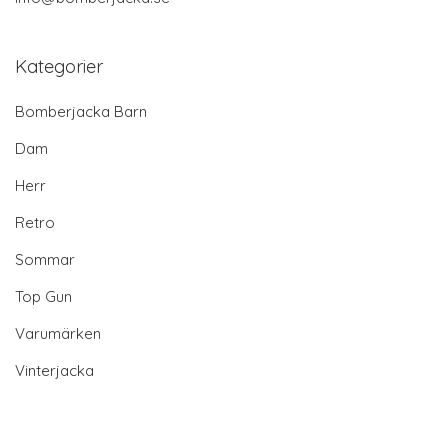
Kategorier
Bomberjacka Barn
Dam
Herr
Retro
Sommar
Top Gun
Varumärken
Vinterjacka