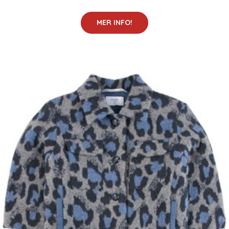
MER INFO!