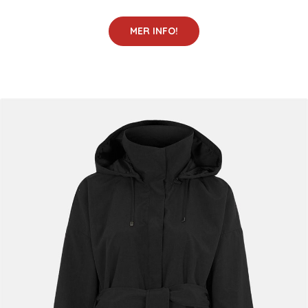
MER INFO!