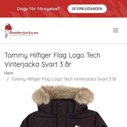
Dags för förnyelse?
SE ERBJUDANDEN
.
Tommy Hilfiger Flag Logo Tech
Vinterjacka Svart 3 år
Hem
Tommy Hilfiger Flag Logo Tech Vinterjacka Svart 3 år