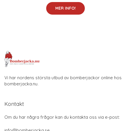
MER INFO!
Vi har nordens största utbud av bomberjackor online hos
bomberjacka.nu.
Kontakt
Om du har några frågor kan du kontakta oss via e-post:
info@bomberjacka.se