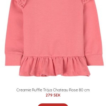
Creamie Ruffle Tröja Chateau Rose 80 cm
279 SEK