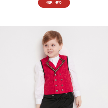
MER INFO!