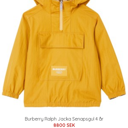
Burberry Ralph Jacka Senapsgul 4 år
8800 SEK