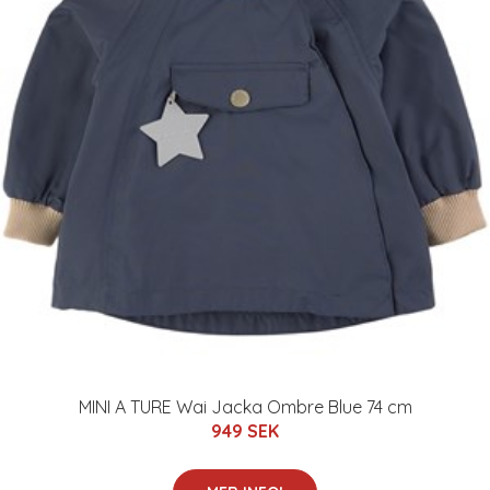
MINI A TURE Wai Jacka Ombre Blue 74 cm
949 SEK