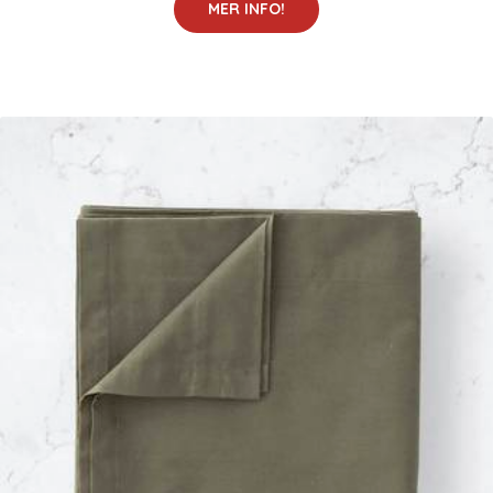
MER INFO!