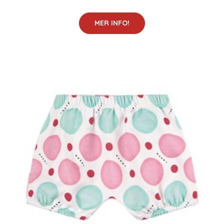
MER INFO!