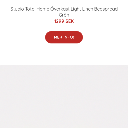
Studio Total Home Överkast Light Linen Bedspread
Grön
1299 SEK
MER INFO!