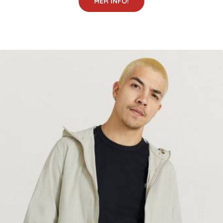
MER INFO!