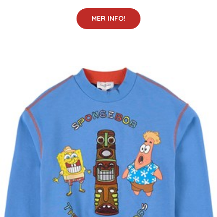
MER INFO!