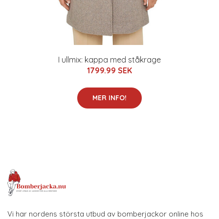
I ullmix: kappa med ståkrage
1799.99 SEK
MER INFO!
Vi har nordens största utbud av bomberjackor online hos