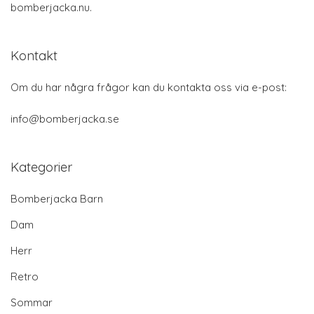
bomberjacka.nu.
Kontakt
Om du har några frågor kan du kontakta oss via e-post:
info@bomberjacka.se
Kategorier
Bomberjacka Barn
Dam
Herr
Retro
Sommar