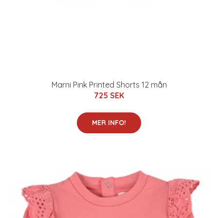
Marni Pink Printed Shorts 12 mån
725 SEK
MER INFO!