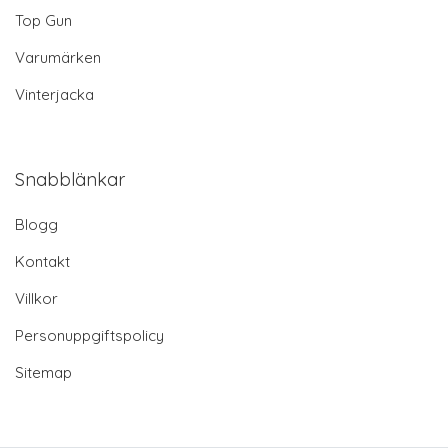
Top Gun
Varumärken
Vinterjacka
Snabblänkar
Blogg
Kontakt
Villkor
Personuppgiftspolicy
Sitemap