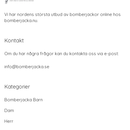
Vi har nordens största utbud av bomberjackor online hos
bomberjacka.nu.
Kontakt
Om du har några frågor kan du kontakta oss via e-post:
info@bomberjacka.se
Kategorier
Bomberjacka Barn
Dam
Herr