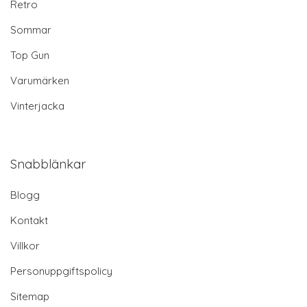
Retro
Sommar
Top Gun
Varumärken
Vinterjacka
Snabblänkar
Blogg
Kontakt
Villkor
Personuppgiftspolicy
Sitemap