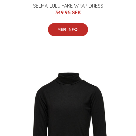
SELMA-LULU FAKE WRAP DRESS
349.95 SEK
MER INFO!