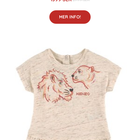
MER INFO!