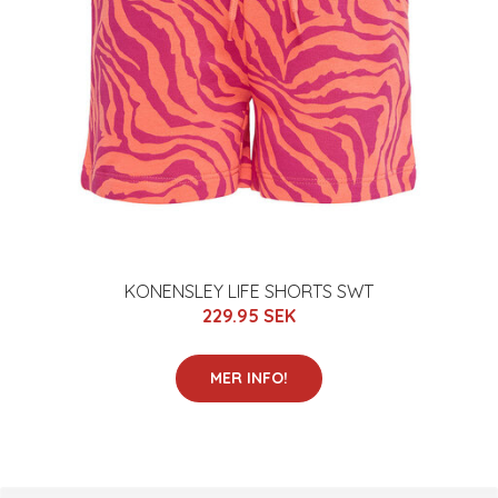
KONENSLEY LIFE SHORTS SWT
229.95 SEK
MER INFO!