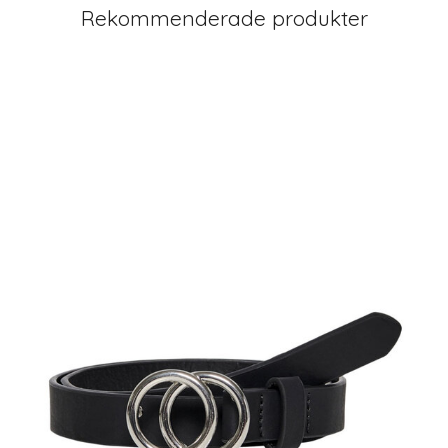
Rekommenderade produkter