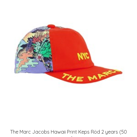
The Marc Jacobs Hawaii Print Keps Röd 2 years (50