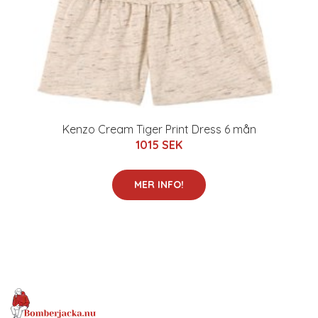
Kenzo Cream Tiger Print Dress 6 mån
1015 SEK
MER INFO!