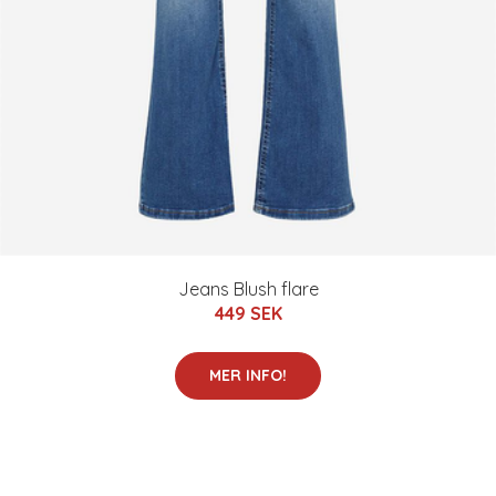
Jeans Blush flare
449 SEK
MER INFO!