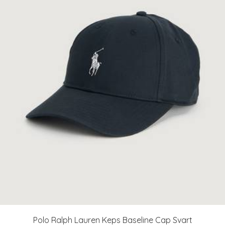
Polo Ralph Lauren Keps Baseline Cap Svart